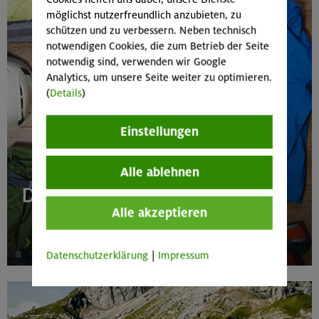
möglichst nutzerfreundlich anzubieten, zu
schützen und zu verbessern. Neben technisch
notwendigen Cookies, die zum Betrieb der Seite
notwendig sind, verwenden wir Google
Analytics, um unsere Seite weiter zu optimieren.
(
Details
)
Einstellungen
Alle ablehnen
Die Ausrüstung fehlt?
Alle akzeptieren
zum Ausrüstungsverleih
Datenschutzerklärung
|
Impressum