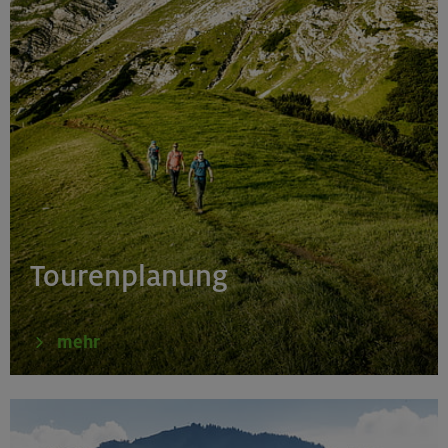
Tourenplanung
mehr