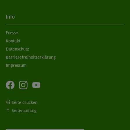
Info
Presse
Kontakt
Datenschutz
Barrierefreiheitserklärung
Impressum
Seite drucken
Seitenanfang