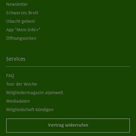
Newsletter
Schwarzes Brett
Obacht geben!
App "Mein DAV+"
Öffnungszeiten
Services
FAQ
Tour der Woche
Mitgliedermagazin alpinwelt
Mediadaten
Mitgliedschaft kündigen
Vertrag widerrufen