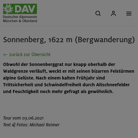
Sonnenberg, 1622 m (Bergwanderung)
← zurück zur Übersicht
Obwohl der Sonnenberggrat nur knapp oberhalb der
Waldgrenze verläuft, weckt er mit seinen bizarren Felstürmen
alpine Gelüste. Nach einem kalten Frühjahr sind
Trittsicherheit und Schwindelfreiheit durch Altschneefelder
und Feuchtigkeit noch mehr gefragt als gewöhnlich.
Tour vom 03.06.2021
Text & Fotos: Michael Reimer