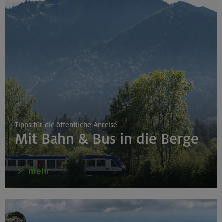
Tipps für die öffentliche Anreise
Mit Bahn & Bus in die Berge
mehr