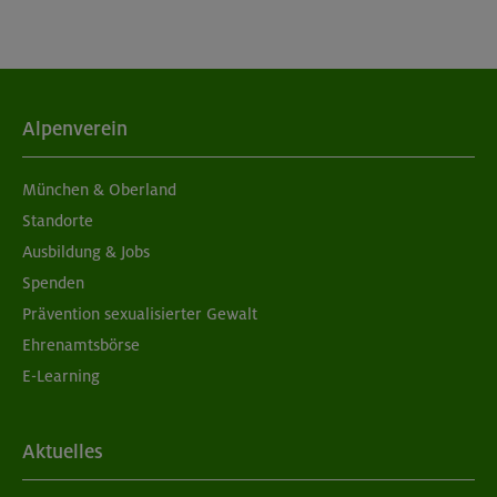
Alpenverein
München & Oberland
Standorte
Ausbildung & Jobs
Spenden
Prävention sexualisierter Gewalt
Ehrenamtsbörse
E-Learning
Aktuelles