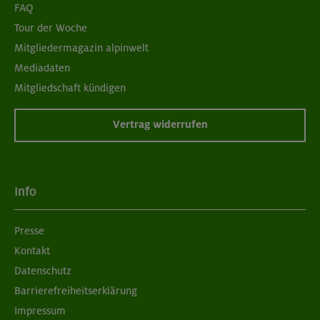
FAQ
Tour der Woche
Mitgliedermagazin alpinwelt
Mediadaten
Mitgliedschaft kündigen
Vertrag widerrufen
Info
Presse
Kontakt
Datenschutz
Barrierefreiheitserklärung
Impressum