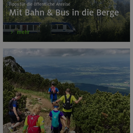
Tipps für die öffentliche Anreise
Mit Bahn & Bus in die Berge
mehr