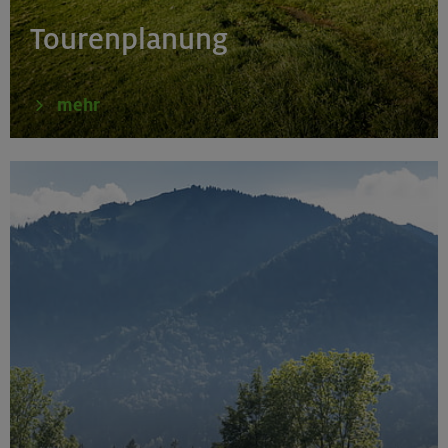
Tourenplanung
mehr