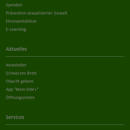
Spenden
Prävention sexualisierter Gewalt
Ehrenamtsbörse
E-Learning
Aktuelles
Newsletter
Schwarzes Brett
Obacht geben!
App "Mein DAV+"
Öffnungszeiten
Services