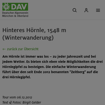
Hinteres Hörnle, 1548 m
(Winterwanderung)
← zurück zur Übersicht
Am Hörnle ist immer was los – zu jeder Jahreszeit und bei
jedem Wetter. Es bieten sich eben viele Möglichkeiten die drei
Hörnlegipfel zu besteigen. Die einfache Winterwanderung
führt über den seit Ende 2012 benannten "Zeitberg" auf die
drei Hörnlegipfel.
Tour vom 06.12.2012
Text & Fotos: Birgit Gelder