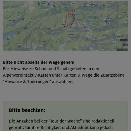
Bitte nicht abseits der Wege gehen!
Für Hinweise zu Schon- und Schutzgebieten in den
Alpenvereinsaktiv-Karten unter Karten & Wege die Zusatzebene
"Hinweise & Sperrungen" auswählen.
Bitte beachten:
Die Angaben bei der "Tour der Woche" sind redaktionell
geprüft, für ihre Richtigkeit und Aktualität kann jedoch