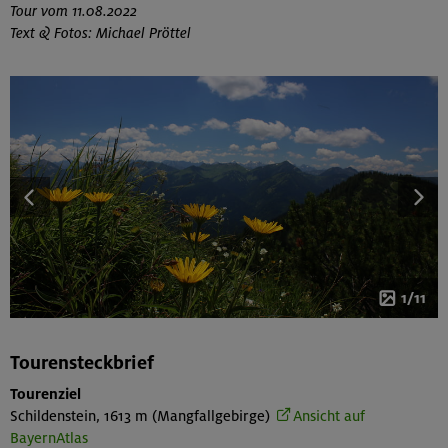
Tour vom 11.08.2022
Text &
Fotos: Michael Pröttel
1/11
Tourensteckbrief
Tourenziel
Schildenstein, 1613 m (Mangfallgebirge)
Ansicht auf
BayernAtlas