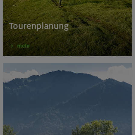
Tourenplanung
mehr