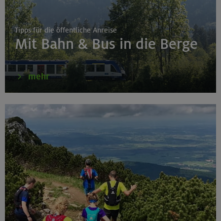
Tipps für die öffentliche Anreise
Mit Bahn & Bus in die Berge
mehr