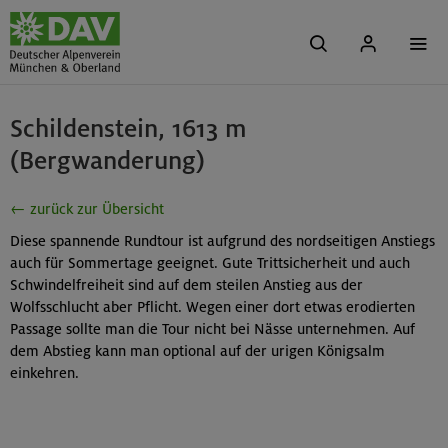
Schildenstein, 1613 m
(Bergwanderung)
← zurück zur Übersicht
Diese spannende Rundtour ist aufgrund des nordseitigen Anstiegs
auch für Sommertage geeignet. Gute Trittsicherheit und auch
Schwindelfreiheit sind auf dem steilen Anstieg aus der
Wolfsschlucht aber Pflicht. Wegen einer dort etwas erodierten
Passage sollte man die Tour nicht bei Nässe unternehmen. Auf
dem Abstieg kann man optional auf der urigen Königsalm
einkehren.