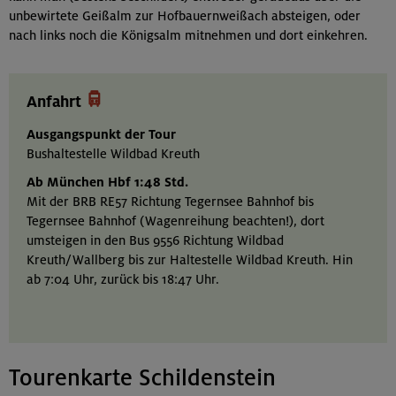
unbewirtete Geißalm zur Hofbauernweißach absteigen, oder
nach links noch die Königsalm mitnehmen und dort einkehren.

Anfahrt
Ausgangspunkt der Tour
Bushaltestelle Wildbad Kreuth
Ab München Hbf 1:48 Std.
Mit der BRB RE57 Richtung Tegernsee Bahnhof bis
Tegernsee Bahnhof (Wagenreihung beachten!), dort
umsteigen in den Bus 9556 Richtung Wildbad
Kreuth/Wallberg bis zur Haltestelle Wildbad Kreuth. Hin
ab 7:04 Uhr, zurück bis 18:47 Uhr.
Tourenkarte Schildenstein