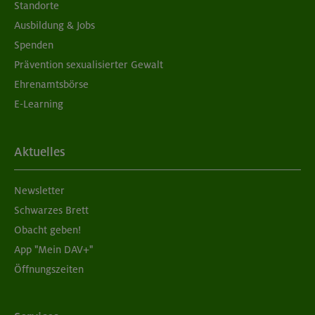
Standorte
Ausbildung & Jobs
Spenden
Prävention sexualisierter Gewalt
Ehrenamtsbörse
E-Learning
Aktuelles
Newsletter
Schwarzes Brett
Obacht geben!
App "Mein DAV+"
Öffnungszeiten