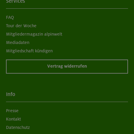
Services
FAQ
Tour der Woche
Mitgliedermagazin alpinwelt
Mediadaten
Mitgliedschaft kündigen
Vertrag widerrufen
Info
Presse
Kontakt
Datenschutz