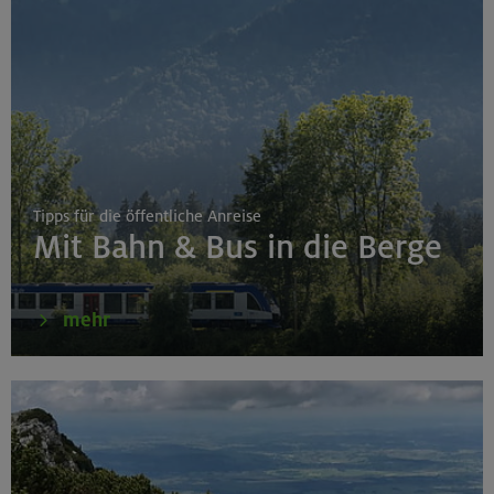
Tipps für die öffentliche Anreise
Mit Bahn & Bus in die Berge
mehr