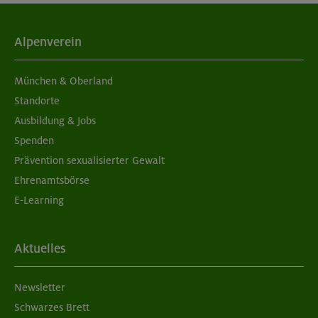
Alpenverein
München & Oberland
Standorte
Ausbildung & Jobs
Spenden
Prävention sexualisierter Gewalt
Ehrenamtsbörse
E-Learning
Aktuelles
Newsletter
Schwarzes Brett