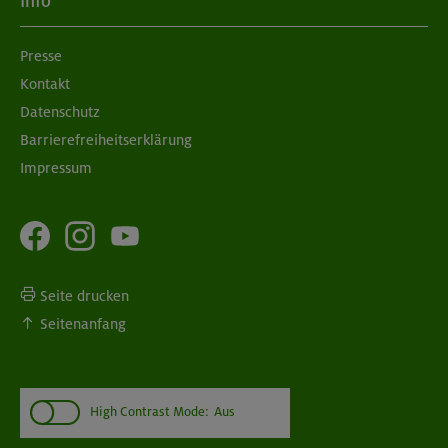
Info
Presse
Kontakt
Datenschutz
Barrierefreiheitserklärung
Impressum
Seite drucken
Seitenanfang
High Contrast Mode:
Aus