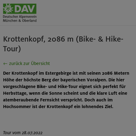
Krottenkopf, 2086 m (Bike- & Hike-
Tour)
← zurück zur Übersicht
Der Krottenkopf im Estergebirge ist mit seinen 2086 Metern
Höhe der höchste Berg der bayerischen Voralpen. Die hier
vorgeschlagene Bike- und Hike-Tour eignet sich perfekt für
Herbsttage, wenn die Sonne scheint und die klare Luft eine
atemberaubende Fernsicht verspricht. Doch auch im
Hochsommer ist der Krottenkopf ein lohnendes Ziel.
Tour vom 28.07.2022