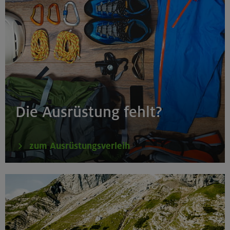
Die Ausrüstung fehlt?
zum Ausrüstungsverleih