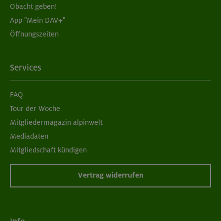
Obacht geben!
App "Mein DAV+"
Öffnungszeiten
Services
FAQ
Tour der Woche
Mitgliedermagazin alpinwelt
Mediadaten
Mitgliedschaft kündigen
Vertrag widerrufen