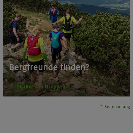
Bergfreunde finden?
zu unseren Gruppen
Seitenanfang