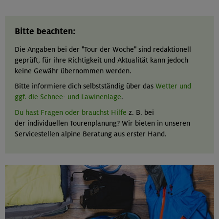
Bitte beachten:
Die Angaben bei der "Tour der Woche" sind redaktionell
geprüft, für ihre Richtigkeit und Aktualität kann jedoch
keine Gewähr übernommen werden.
Bitte informiere dich selbstständig über das
Wetter und
ggf. die Schnee- und Lawinenlage
.
Du hast Fragen oder brauchst Hilfe
z. B. bei
der individuellen Tourenplanung? Wir bieten in unseren
Servicestellen alpine Beratung aus erster Hand.