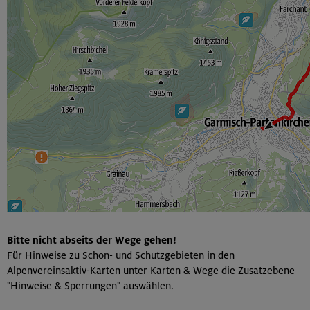
Bitte nicht abseits der Wege gehen!
Für Hinweise zu Schon- und Schutzgebieten in den
Alpenvereinsaktiv-Karten unter Karten & Wege die Zusatzebene
"Hinweise & Sperrungen" auswählen.