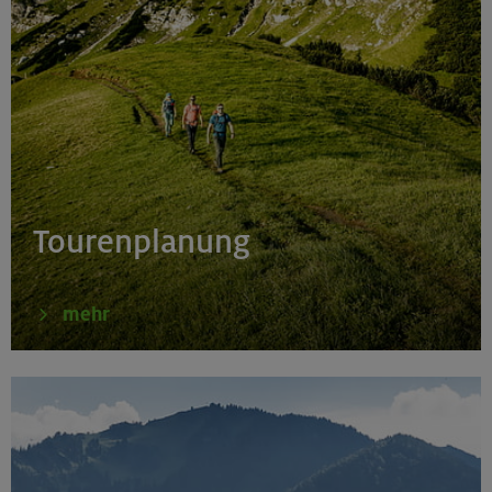
Tourenplanung
mehr