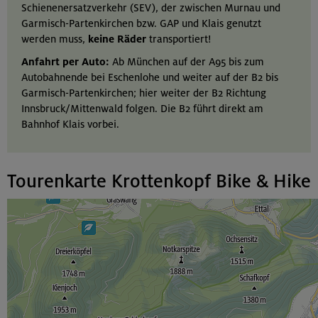
Schienenersatzverkehr (SEV), der zwischen Murnau und
Garmisch-Partenkirchen bzw. GAP und Klais genutzt
werden muss,
keine Räder
transportiert!
Anfahrt per Auto:
Ab München auf der A95 bis zum
Autobahnende bei Eschenlohe und weiter auf der B2 bis
Garmisch-Partenkirchen; hier weiter der B2 Richtung
Innsbruck/Mittenwald folgen. Die B2 führt direkt am
Bahnhof Klais vorbei.
Tourenkarte Krottenkopf Bike & Hike