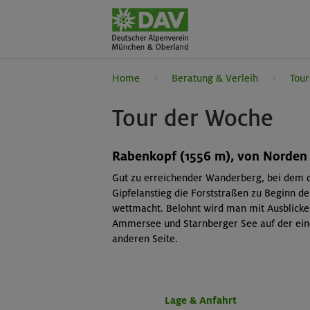
Home
Beratung & Verleih
Tour
Tour der Woche
Rabenkopf (1556 m), von Norden
Gut zu erreichender Wanderberg, bei dem 
Gipfelanstieg die Forststraßen zu Beginn 
wettmacht. Belohnt wird man mit Ausblicke
Ammersee und Starnberger See auf der ein
anderen Seite.
Lage & Anfahrt