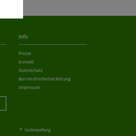
Info
Presse
Kontakt
Datenschutz
Barrierefreiheitserklärung
Impressum
Seitenanfang