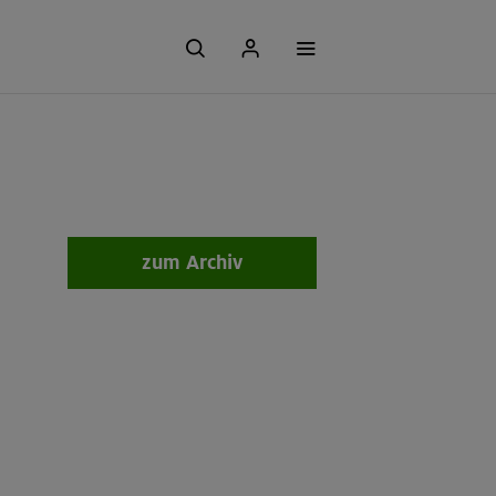
zum Archiv