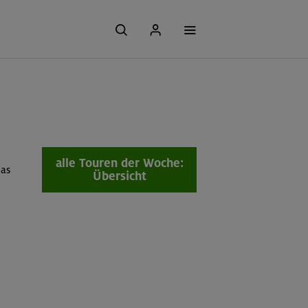
alle Touren der Woche:
eas
Übersicht