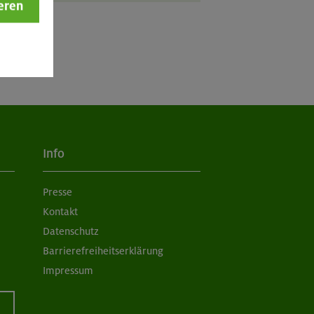
eren
Info
Presse
Kontakt
Datenschutz
Barrierefreiheitserklärung
Impressum