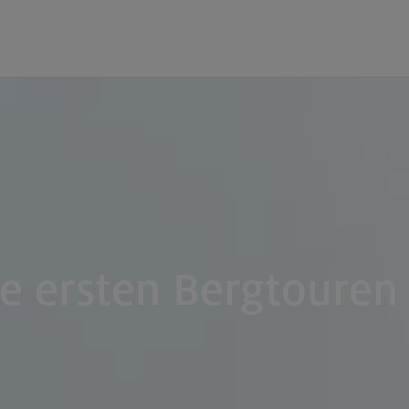
ie ersten Bergtouren