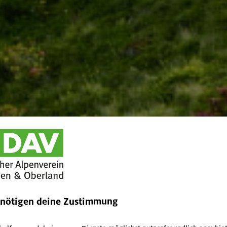
enötigen deine Zustimmung