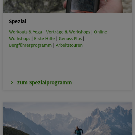
Spezial
Workouts & Yoga
|
Vorträge & Workshops
|
Online-
Workshops
|
Erste Hilfe
|
Genuss Plus
|
Bergführerprogramm
|
Arbeitstouren
zum Spezialprogramm