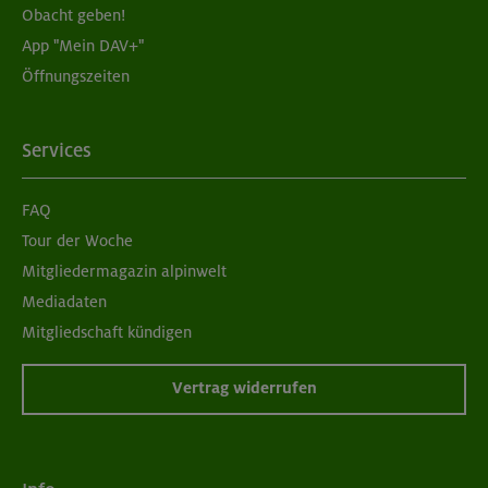
Obacht geben!
App "Mein DAV+"
Öffnungszeiten
Services
FAQ
Tour der Woche
Mitgliedermagazin alpinwelt
Mediadaten
Mitgliedschaft kündigen
Vertrag widerrufen