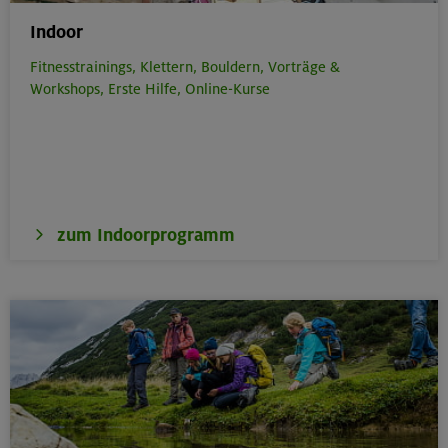
Indoor
Fitnesstrainings,
Klettern,
Bouldern,
Vorträge &
Workshops,
Erste Hilfe,
Online-Kurse
zum Indoorprogramm