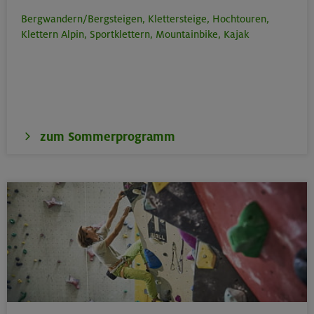
Bergwandern/Bergsteigen,
Klettersteige,
Hochtouren,
Klettern Alpin,
Sportklettern,
Mountainbike,
Kajak
zum Sommerprogramm