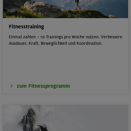
Fitnesstraining
Einmal zahlen – 10 Trainings pro Woche nutzen. Verbessere
Ausdauer, Kraft, Beweglichkeit und Koordination.
zum Fitnessprogramm