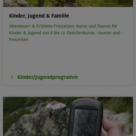
Kinder, Jugend & Familie
Abenteuer- & Erlebnis-Freizeiten,
Kurse und Touren für
Kinder & Jugend von 6 bis 17,
Familienkurse, -touren und -
freizeiten
Kinder/Jugendprogramm