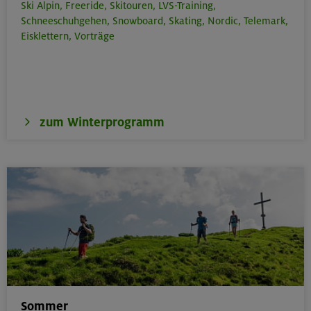
Ski Alpin,
Freeride,
Skitouren,
LVS-Training,
Schneeschuhgehen,
Snowboard,
Skating,
Nordic,
Telemark,
Eisklettern,
Vorträge
zum Winterprogramm
Sommer