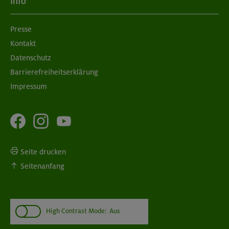
Info
Presse
Kontakt
Datenschutz
Barrierefreiheitserklärung
Impressum
Seite drucken
Seitenanfang
High Contrast Mode:
Aus