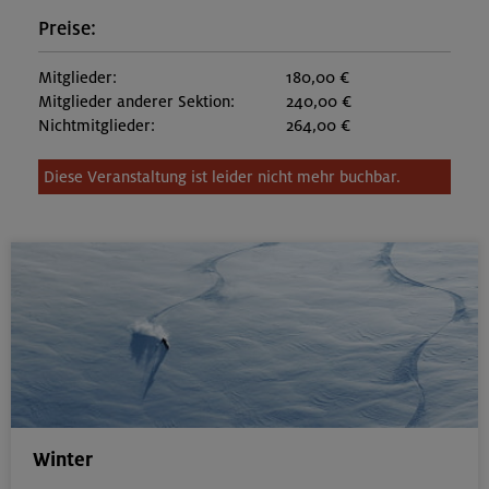
Preise:
Mitglieder:
180,00 €
Mitglieder anderer Sektion:
240,00 €
Nichtmitglieder:
264,00 €
Diese Veranstaltung ist leider nicht mehr buchbar.
Winter