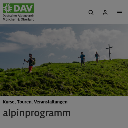
Kurse, Touren, Veranstaltungen
alpinprogramm