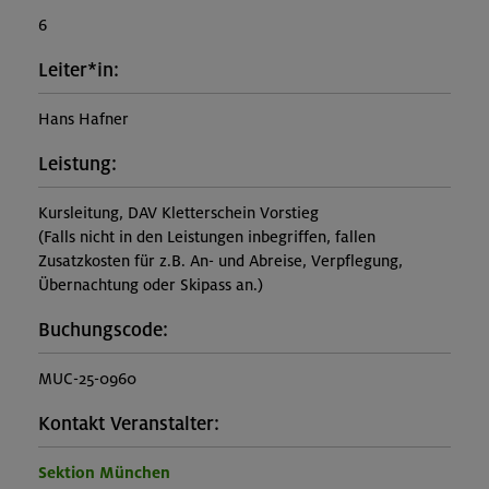
6
Leiter*in:
Hans Hafner
Leistung:
Kursleitung, DAV Kletterschein Vorstieg
(Falls nicht in den Leistungen inbegriffen, fallen
Zusatzkosten für z.B. An- und Abreise, Verpflegung,
Übernachtung oder Skipass an.)
Buchungscode:
MUC-25-0960
Kontakt Veranstalter:
Sektion München