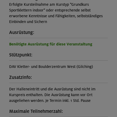
Erfolgte Kursteilnahme am Kurstyp "Grundkurs
Sportklettern indoor" oder entsprechende selbst
erworbene Kenntnisse und Fähigkeiten, selbstständiges
Einbinden und Sichern
Ausrüstung:
Benötigte Ausrüstung für diese Veranstaltung
Stützpunkt:
DAV Kletter- und Boulderzentrum West (Gilching)
Zusatzinfo:
Der Halleneintritt und die Ausrüstung sind nicht im
Kurspreis enthalten. Die Ausrüstung kann vor Ort
ausgeliehen werden. Je Termin inkl. 1 Std. Pause
Maximale Teilnehmerzahl: