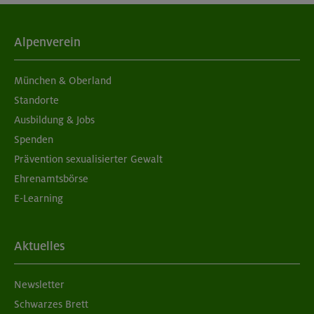
Alpenverein
München & Oberland
Standorte
Ausbildung & Jobs
Spenden
Prävention sexualisierter Gewalt
Ehrenamtsbörse
E-Learning
Aktuelles
Newsletter
Schwarzes Brett