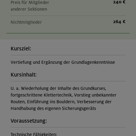
240 €
Preis für Mitglieder
anderer Sektionen
264 €
Nichtmitglieder
Kursziel:
Vertiefung und Ergänzung der Grundlagenkenntnisse
Kursinhalt:
U. a. Wiederholung der Inhalte des Grundkurses,
fortgeschrittene Klettertechnik, Vorstieg unbekannter
Routen, Einführung ins Bouldern, Verbesserung der
Handhabung des eigenen Sicherungsgeräts
Voraussetzung:
Technische Fähigkeiten: