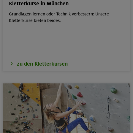
Kletterkurse in München
Grundlagen lernen oder Technik verbessern: Unsere
Kletterkurse bieten beides.
zu den Kletterkursen