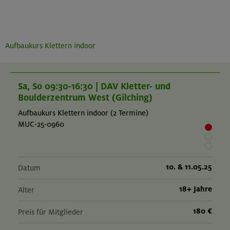
Aufbaukurs Klettern indoor
Sa, So 09:30-16:30 | DAV Kletter- und
Boulderzentrum West (Gilching)
Aufbaukurs Klettern indoor (2 Termine)
MUC-25-0960
10. & 11.05.25
Datum
18+ Jahre
Alter
180 €
Preis für Mitglieder