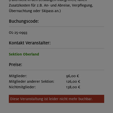
Zusatzkosten für z.B. An- und Abreise, Verpflegung,
Übernachtung oder Skipass an.)
Buchungscode:
OL-25-0993
Kontakt Veranstalter:
Sektion Oberland
Preise:
Mitglieder:
96,00 €
Mitglieder anderer Sektion:
126,00 €
Nichtmitglieder:
138,00 €
Diese Veranstaltung ist leider nicht mehr buchbar.