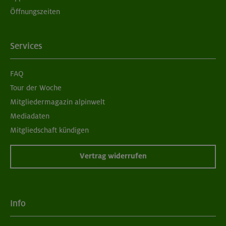
Öffnungszeiten
Services
FAQ
Tour der Woche
Mitgliedermagazin alpinwelt
Mediadaten
Mitgliedschaft kündigen
Vertrag widerrufen
Info