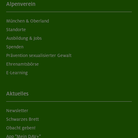
Alpenverein
München & Oberland
Standorte
Ausbildung & Jobs
Spenden
Prävention sexualisierter Gewalt
Ehrenamtsbörse
E-Learning
Aktuelles
Newsletter
Schwarzes Brett
Obacht geben!
App "Mein DAV+"