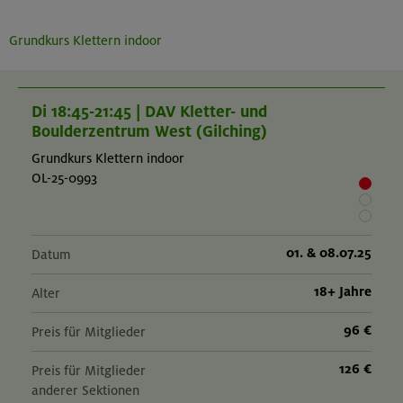
Grundkurs Klettern indoor
Di 18:45-21:45 | DAV Kletter- und
Boulderzentrum West (Gilching)
Grundkurs Klettern indoor
OL-25-0993
01. & 08.07.25
Datum
18+ Jahre
Alter
96 €
Preis für Mitglieder
126 €
Preis für Mitglieder
anderer Sektionen