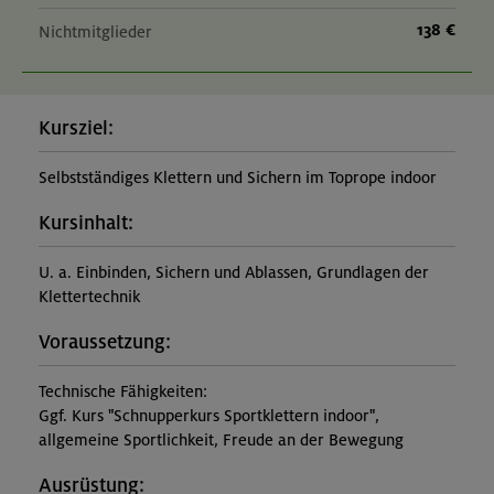
138 €
Nichtmitglieder
Kursziel:
Selbstständiges Klettern und Sichern im Toprope indoor
Kursinhalt:
U. a. Einbinden, Sichern und Ablassen, Grundlagen der
Klettertechnik
Voraussetzung:
Technische Fähigkeiten:
Ggf. Kurs "Schnupperkurs Sportklettern indoor",
allgemeine Sportlichkeit, Freude an der Bewegung
Ausrüstung: