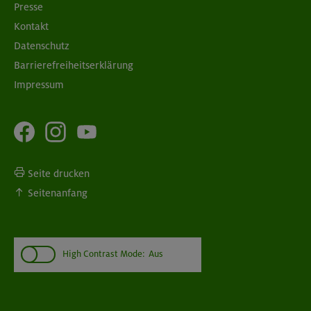
Presse
Kontakt
Datenschutz
Barrierefreiheitserklärung
Impressum
Seite drucken
Seitenanfang
High Contrast Mode:
Aus