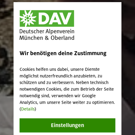
Wir benötigen deine Zustimmung
Cookies helfen uns dabei, unsere Dienste
möglichst nutzerfreundlich anzubieten, zu
schützen und zu verbessern. Neben technisch
notwendigen Cookies, die zum Betrieb der Seite
notwendig sind, verwenden wir Google
Analytics, um unsere Seite weiter zu optimieren.
(
Details
)
Einstellungen