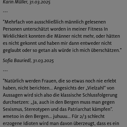
Karin Müller, 31.03.2025
---
"Mehrfach von ausschließlich männlich gelesenen
Personen unterschätzt worden in meiner Fitness In
Wirklichkeit konnten die Männer nicht mehr, oder hätten
es nicht gekonnt und haben mir dann entweder nicht
geglaubt oder so getan als würde ich mich überschätzen."
Sofia Bauriedl, 31.03.2025
---
"Natürlich werden Frauen, die so etwas noch nie erlebt
haben, nicht berichten... Angesichts der „Vielzahl“ von
Aussagen wird sich also die klassische Schlussfolgerung
durchsetzen: „Ja, auch in den Bergen muss man gegen
Sexismus, Stereotypen und das Patriarchat kämpfen“.
#metoo in den Bergen... juhuuu... Für 2/3 schlecht
erzogene Idioten wird man davon überzeugt, dass es ein