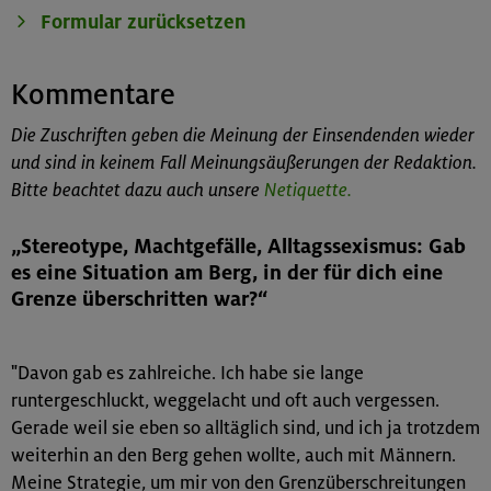
Kommentare
Die Zuschriften geben die Meinung der Einsendenden wieder
und sind in keinem Fall Meinungsäußerungen der Redaktion.
Bitte beachtet dazu auch unsere
Netiquette.
„Stereotype, Machtgefälle, Alltagssexismus: Gab
es eine Situation am Berg, in der für dich eine
Grenze überschritten war?“
"Davon gab es zahlreiche. Ich habe sie lange
runtergeschluckt, weggelacht und oft auch vergessen.
Gerade weil sie eben so alltäglich sind, und ich ja trotzdem
weiterhin an den Berg gehen wollte, auch mit Männern.
Meine Strategie, um mir von den Grenzüberschreitungen