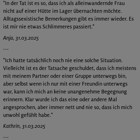
"In der Tat ist es so, dass ich als alleinwandernde Frau
nicht auf einer Hütte im Lager übernachten möchte.
Alltagssexistische Bemerkungen gibt es immer wieder. Es
ist mir nie etwas Schlimmeres passiert."
Anja, 31.03.2025
---
"Ich hatte tatsächlich noch nie eine solche Situation.
Vielleicht ist es der Tatsache geschuldet, dass ich meistens
mit meinem Partner oder einer Gruppe unterwegs bin,
aber selbst wenn ich nur mit einer Freundin unterwegs
war, kann ich mich an keine unangenehme Begegnung
erinnern. Klar wurde ich das eine oder andere Mal
angesprochen, aber immer nett und nie so, dass ich mich
unwohl gefühlt habe."
Kathrin, 31.03.2025
---