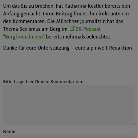
Um das Eis zu brechen, hat Katharina Kestler bereits den
Anfang gemacht. Ihren Beitrag findet ihr direkt unten in
den Kommentaren. Die Münchner Journalistin hat das
Thema Sexismus am Berg im
BR-Podcast
"Bergfreundinnen"
bereits mehrmals beleuchtet.
Danke für eure Unterstützung – eure alpinwelt-Redaktion
Bitte trage hier Deinen Kommentar ein:
Name: