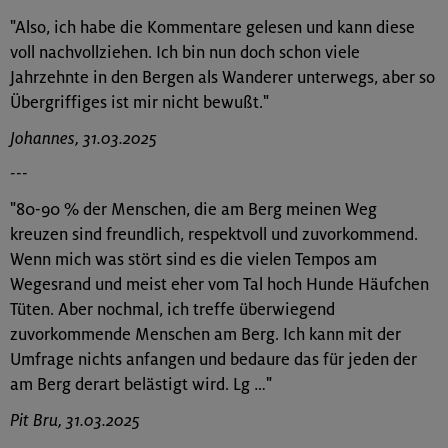
"Also, ich habe die Kommentare gelesen und kann diese
voll nachvollziehen. Ich bin nun doch schon viele
Jahrzehnte in den Bergen als Wanderer unterwegs, aber so
Übergriffiges ist mir nicht bewußt."
Johannes, 31.03.2025
---
"80-90 % der Menschen, die am Berg meinen Weg
kreuzen sind freundlich, respektvoll und zuvorkommend.
Wenn mich was stört sind es die vielen Tempos am
Wegesrand und meist eher vom Tal hoch Hunde Häufchen
Tüten. Aber nochmal, ich treffe überwiegend
zuvorkommende Menschen am Berg. Ich kann mit der
Umfrage nichts anfangen und bedaure das für jeden der
am Berg derart belästigt wird. Lg …"
Pit Bru, 31.03.2025