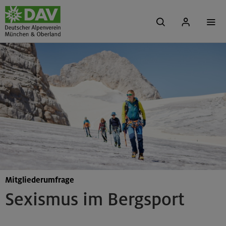
Mitgliederumfrage
Sexismus im Bergsport