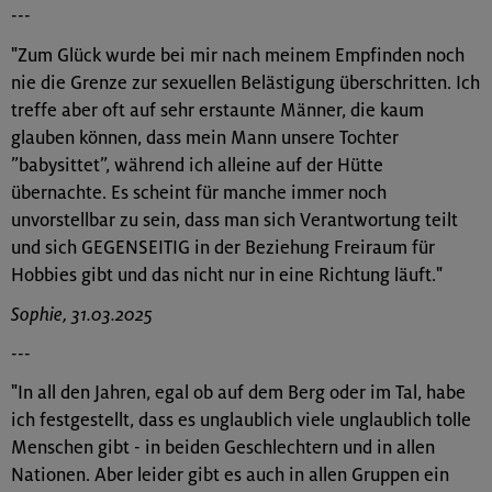
---
"Zum Glück wurde bei mir nach meinem Empfinden noch
nie die Grenze zur sexuellen Belästigung überschritten. Ich
treffe aber oft auf sehr erstaunte Männer, die kaum
glauben können, dass mein Mann unsere Tochter
”babysittet”, während ich alleine auf der Hütte
übernachte. Es scheint für manche immer noch
unvorstellbar zu sein, dass man sich Verantwortung teilt
und sich GEGENSEITIG in der Beziehung Freiraum für
Hobbies gibt und das nicht nur in eine Richtung läuft."
Sophie, 31.03.2025
---
"In all den Jahren, egal ob auf dem Berg oder im Tal, habe
ich festgestellt, dass es unglaublich viele unglaublich tolle
Menschen gibt - in beiden Geschlechtern und in allen
Nationen. Aber leider gibt es auch in allen Gruppen ein