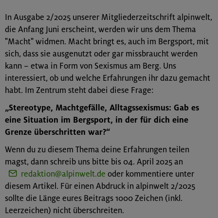
In Ausgabe 2/2025 unserer Mitgliederzeitschrift alpinwelt,
die Anfang Juni erscheint, werden wir uns dem Thema
"Macht" widmen. Macht bringt es, auch im Bergsport, mit
sich, dass sie ausgenutzt oder gar missbraucht werden
kann – etwa in Form von Sexismus am Berg. Uns
interessiert, ob und welche Erfahrungen ihr dazu gemacht
habt. Im Zentrum steht dabei diese Frage:
„Stereotype, Machtgefälle, Alltagssexismus: Gab es
eine Situation im Bergsport, in der für dich eine
Grenze überschritten war?“
Wenn du zu diesem Thema deine Erfahrungen teilen
magst, dann schreib uns bitte bis 04. April 2025 an
redaktion@alpinwelt.de
oder kommentiere unter
diesem Artikel. Für einen Abdruck in alpinwelt 2/2025
sollte die Länge eures Beitrags 1000 Zeichen (inkl.
Leerzeichen) nicht überschreiten.