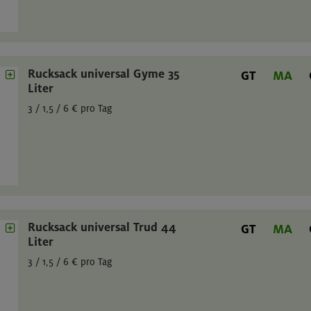
Rucksack universal Gyme 35
GT
MA
Liter
3 / 1,5 / 6 € pro Tag
Rucksack universal Trud 44
GT
MA
Liter
3 / 1,5 / 6 € pro Tag