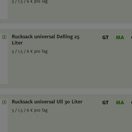
3 / 1,5 / 6 € pro Tag
Rucksack universal Delling 25
GT
MA
Liter
3 / 1,5 / 6 € pro Tag
Rucksack universal Ull 30 Liter
GT
MA
3 / 1,5 / 6 € pro Tag