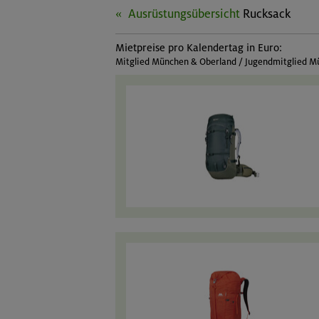
Ausrüstungsübersicht
Rucksack
Mietpreise pro Kalendertag in Euro:
Mitglied München & Oberland / Jugendmitglied Mü