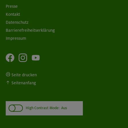
Presse
Kontakt
Datenschutz
Barrierefreiheitserklärung
Impressum
Seite drucken
Seitenanfang
High Contrast Mode:
Aus