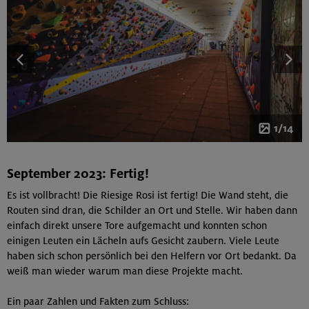
1/14
September 2023: Fertig!
Es ist vollbracht! Die Riesige Rosi ist fertig! Die Wand steht, die
Routen sind dran, die Schilder an Ort und Stelle. Wir haben dann
einfach direkt unsere Tore aufgemacht und konnten schon
einigen Leuten ein Lächeln aufs Gesicht zaubern. Viele Leute
haben sich schon persönlich bei den Helfern vor Ort bedankt. Da
weiß man wieder warum man diese Projekte macht.
Ein paar Zahlen und Fakten zum Schluss: