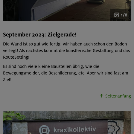
1/8
September 2023: Zielgerade!
Die Wand ist so gut wie fertig, wir haben auch schon den Boden
verlegt! Als nächstes kommt die künstlerische Gestaltung und das
RouteSetting!
Es sind noch viele kleine Baustellen übrig, wie die
Bewegungsmelder, die Beschilderung, etc. Aber wir sind fast am
Ziel!
Seitenanfang