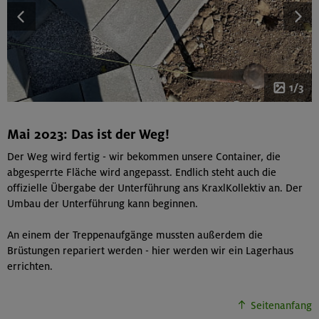
1/3
Mai 2023: Das ist der Weg!
Der Weg wird fertig - wir bekommen unsere Container, die
abgesperrte Fläche wird angepasst. Endlich steht auch die
offizielle Übergabe der Unterführung ans KraxlKollektiv an. Der
Umbau der Unterführung kann beginnen.
An einem der Treppenaufgänge mussten außerdem die
Brüstungen repariert werden - hier werden wir ein Lagerhaus
errichten.
Seitenanfang