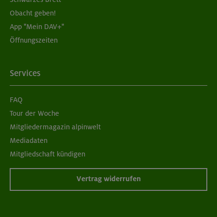
Obacht geben!
App "Mein DAV+"
Öffnungszeiten
Services
FAQ
Tour der Woche
Mitgliedermagazin alpinwelt
Mediadaten
Mitgliedschaft kündigen
Vertrag widerrufen