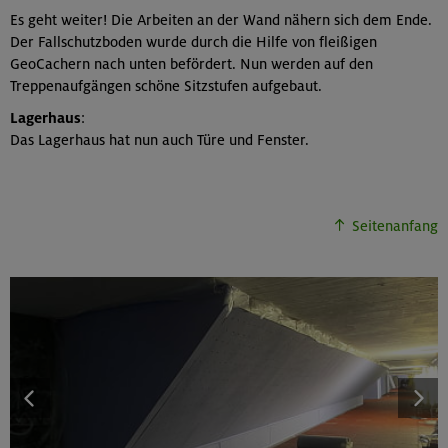
Es geht weiter! Die Arbeiten an der Wand nähern sich dem Ende.
Der Fallschutzboden wurde durch die Hilfe von fleißigen
GeoCachern nach unten befördert. Nun werden auf den
Treppenaufgängen schöne Sitzstufen aufgebaut.
Lagerhaus
:
Das Lagerhaus hat nun auch Türe und Fenster.
Seitenanfang