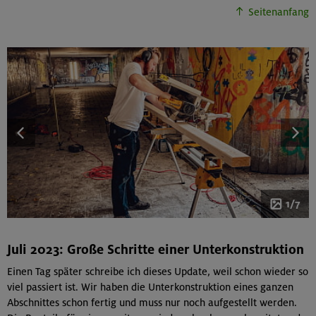
Seitenanfang
1/7
Juli 2023: Große Schritte einer Unterkonstruktion
Einen Tag später schreibe ich dieses Update, weil schon wieder so
viel passiert ist. Wir haben die Unterkonstruktion eines ganzen
Abschnittes schon fertig und muss nur noch aufgestellt werden.