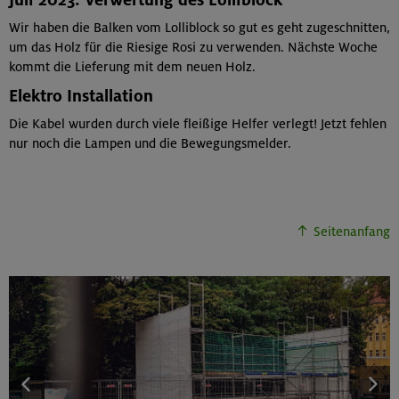
Wir haben die Balken vom Lolliblock so gut es geht zugeschnitten,
um das Holz für die Riesige Rosi zu verwenden. Nächste Woche
kommt die Lieferung mit dem neuen Holz.
Elektro Installation
Die Kabel wurden durch viele fleißige Helfer verlegt! Jetzt fehlen
nur noch die Lampen und die Bewegungsmelder.
Seitenanfang