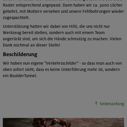
Raster entsprechend angepasst. Dann haben wir ca. 3000 Löcher
gebohrt, mit Muttern versehen und unsere Fehlbohrungen wieder
zugespachtelt.
Unterstützung hatten wir dabei von Hilti, die uns nicht nur
Werkzeug bereit stellen, sondern auch mit einem Team
angerückt sind, um sich die Hände schmutzig zu machen. Vielen
Dank nochmal an dieser Stelle!
Beschilderung
Wir haben nun eigene "Verkehrsschilder" - so dass man auch von
oben sofort sieht, dass es keine Unterführung mehr ist, sondern
ein BoulderTunnel.
Seitenanfang