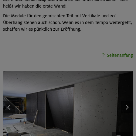
heißt wir haben die erste Wand!
Die Module für den gemischten Teil mit Vertikale und 20°
Überhang stehen auch schon. Wenn es in dem Tempo weitergeht,
schaffen wir es pünktlich zur Eröffnung.
Seitenanfang