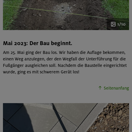
1/10
Mai 2023: Der Bau beginnt.
Am 25. Mai ging der Bau los. Wir haben die Auflage bekommen,
einen Weg anzulegen, der den Wegfall der Unterführung für die
Fußgänger ausgleichen soll. Nachdem die Baustelle eingerichtet
wurde, ging es mit schwerem Gerät los!
Seitenanfang