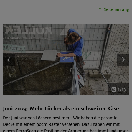
Seitenanfang
1/13
Juni 2023: Mehr Löcher als ein schweizer Käse
Der Juni war von Löchern bestimmt. Wir haben die gesamte
Decke mit einem 30cm Raster versehen. Dazu haben wir mit
einem FerroScan die Position der Armierung bestimmt und unser