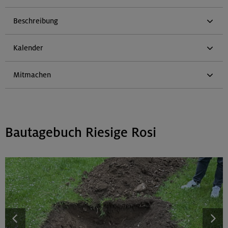
Beschreibung
Kalender
Mitmachen
Bautagebuch Riesige Rosi