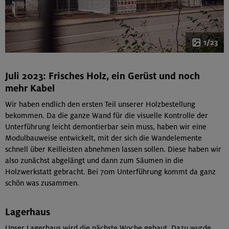
1/23
Juli 2023: Frisches Holz, ein Gerüst und noch
mehr Kabel
Wir haben endlich den ersten Teil unserer Holzbestellung
bekommen. Da die ganze Wand für die visuelle Kontrolle der
Unterführung leicht demontierbar sein muss, haben wir eine
Modulbauweise entwickelt, mit der sich die Wandelemente
schnell über Keilleisten abnehmen lassen sollen. Diese haben wir
also zunächst abgelängt und dann zum Säumen in die
Holzwerkstatt gebracht. Bei 70m Unterführung kommt da ganz
schön was zusammen.
Lagerhaus
Unser Lagerhaus wird die nächste Woche gebaut. Dazu wurde