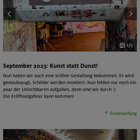
1/7
September 2023: Kunst statt Dunst!
Nun haben wir auch eine schöne Gestaltung bekommen. Es wird
gestaubsaugt, Schilder werden montiert. Nun fehlen nur noch ein
paar der Unischtbaren aufgaben, dann sind wir durch :)
Die Eröffnungsfeier kann kommen!
Seitenanfang