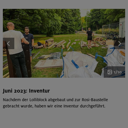
1/10
Juni 2023: Inventur
Nachdem der Lolliblock abgebaut und zur Rosi-Baustelle
gebracht wurde, haben wir eine Inventur durchgeführt.