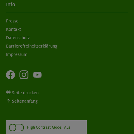
Info
Presse
Kontakt
Datenschutz
Barrierefreiheitserklärung
Impressum
Seite drucken
Seitenanfang
High Contrast Mode:
Aus