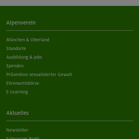
Alpenverein
München & Oberland
Standorte
Ausbildung & Jobs
Spenden
Prävention sexualisierter Gewalt
Ehrenamtsbörse
E-Learning
Aktuelles
Newsletter
Schwarzes Brett