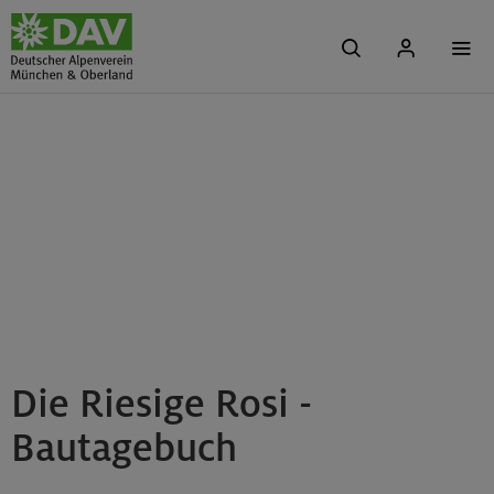
Die Riesige Rosi -
Bautagebuch