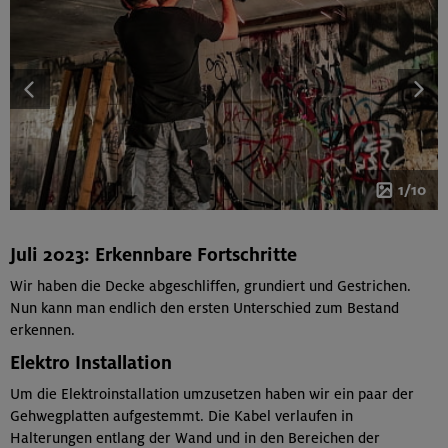
1/10
Juli 2023: Erkennbare Fortschritte
Wir haben die Decke abgeschliffen, grundiert und Gestrichen.
Nun kann man endlich den ersten Unterschied zum Bestand
erkennen.
Elektro Installation
Um die Elektroinstallation umzusetzen haben wir ein paar der
Gehwegplatten aufgestemmt. Die Kabel verlaufen in
Halterungen entlang der Wand und in den Bereichen der