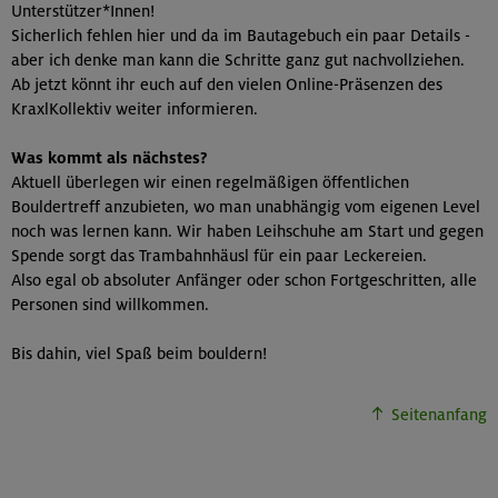
Unterstützer*Innen!
Sicherlich fehlen hier und da im Bautagebuch ein paar Details -
aber ich denke man kann die Schritte ganz gut nachvollziehen.
Ab jetzt könnt ihr euch auf den vielen Online-Präsenzen des
KraxlKollektiv weiter informieren.
Was kommt als nächstes?
Aktuell überlegen wir einen regelmäßigen öffentlichen
Bouldertreff anzubieten, wo man unabhängig vom eigenen Level
noch was lernen kann. Wir haben Leihschuhe am Start und gegen
Spende sorgt das Trambahnhäusl für ein paar Leckereien.
Also egal ob absoluter Anfänger oder schon Fortgeschritten, alle
Personen sind willkommen.
Bis dahin, viel Spaß beim bouldern!
Seitenanfang