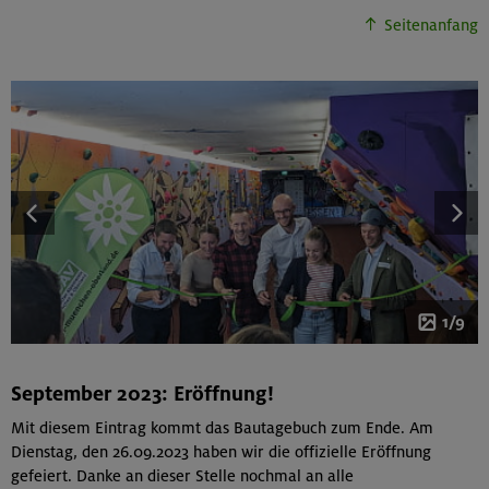
Seitenanfang
1/9
September 2023: Eröffnung!
Mit diesem Eintrag kommt das Bautagebuch zum Ende. Am
Dienstag, den 26.09.2023 haben wir die offizielle Eröffnung
gefeiert. Danke an dieser Stelle nochmal an alle