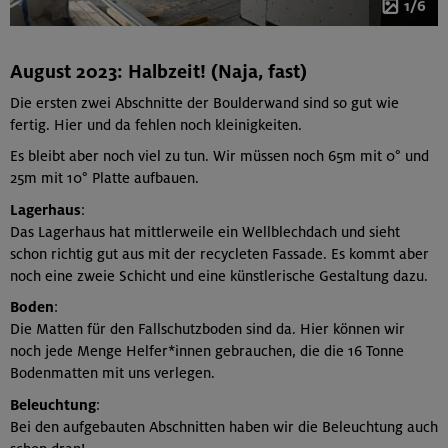
1/6
August 2023: Halbzeit! (Naja, fast)
Die ersten zwei Abschnitte der Boulderwand sind so gut wie
fertig. Hier und da fehlen noch kleinigkeiten.
Es bleibt aber noch viel zu tun. Wir müssen noch 65m mit 0° und
25m mit 10° Platte aufbauen.
Lagerhaus
:
Das Lagerhaus hat mittlerweile ein Wellblechdach und sieht
schon richtig gut aus mit der recycleten Fassade. Es kommt aber
noch eine zweie Schicht und eine künstlerische Gestaltung dazu.
Boden
:
Die Matten für den Fallschutzboden sind da. Hier können wir
noch jede Menge Helfer*innen gebrauchen, die die 16 Tonne
Bodenmatten mit uns verlegen.
Beleuchtung
:
Bei den aufgebauten Abschnitten haben wir die Beleuchtung auch