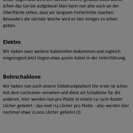
schon das Gerüst aufgebaut! Man kann nun also auch an der
Oberfläche sehen, dass wir langsam Fortschritte machen.
Besonders die nächste Woche wird es hier einiges zu sehen
geben.
Elektro
Wir haben zwei weitere Kabelrollen bekommen und sogleich
eingezogen! Jetzt liegen etwa 400m Kabel in der Unterführung.
Bohrschablone
Wir haben nun auch unsere Siebdruckplatten! Die erste ist schon
mit dem Lochraster versehen und dient als Schablone für die
anderen. Hier werden nun pro Platte in einem ca 15cm Raster
Löcher gebohrt - das sind 113 Löcher pro Platte - also werden hier
nochmal etwa 12.000 Löcher gebohrt (!).