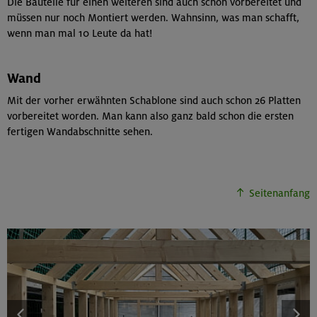
Die Bauteile für einen weiteren sind auch schon vorbereitet und
müssen nur noch Montiert werden. Wahnsinn, was man schafft,
wenn man mal 10 Leute da hat!
Wand
Mit der vorher erwähnten Schablone sind auch schon 26 Platten
vorbereitet worden. Man kann also ganz bald schon die ersten
fertigen Wandabschnitte sehen.
Seitenanfang