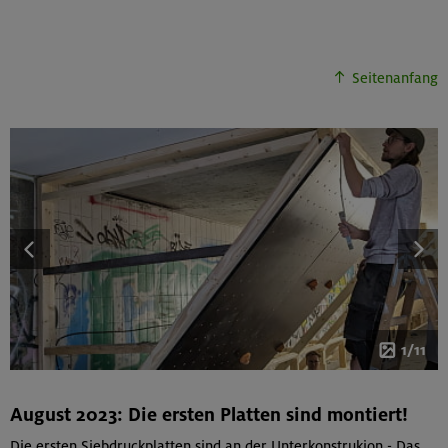
Seitenanfang
1/11
August 2023: Die ersten Platten sind montiert!
Die ersten Siebdruckplatten sind an der Unterkonstrukion - Das