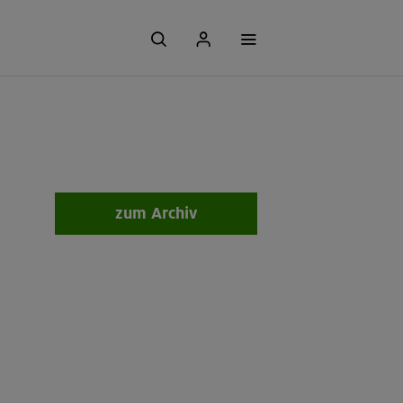
zum Archiv