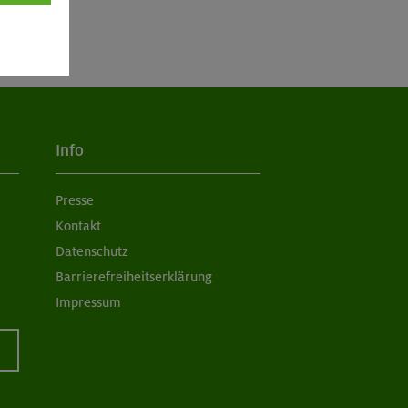
Info
Presse
Kontakt
Datenschutz
Barrierefreiheitserklärung
Impressum