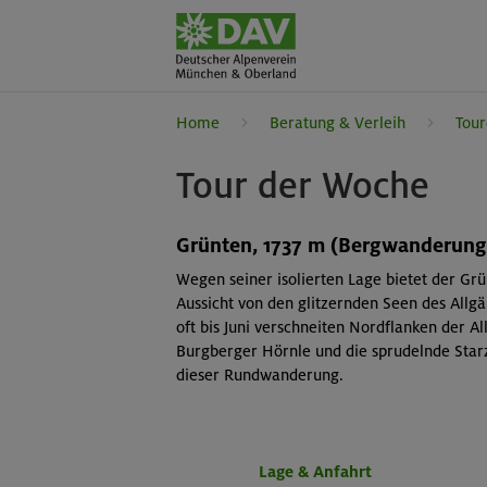
Home
Beratung & Verleih
Tour
Tour der Woche
Grünten, 1737 m (Bergwanderung
Wegen seiner isolierten Lage bietet der Grü
Aussicht von den glitzernden Seen des Allgä
oft bis Juni verschneiten Nordflanken der A
Burgberger Hörnle und die sprudelnde Starz
dieser Rundwanderung.
Lage & Anfahrt