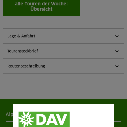
alle Touren der Woche:
Übersicht
Lage & Anfahrt
Tourensteckbrief
Routenbeschreibung
Alpenverein