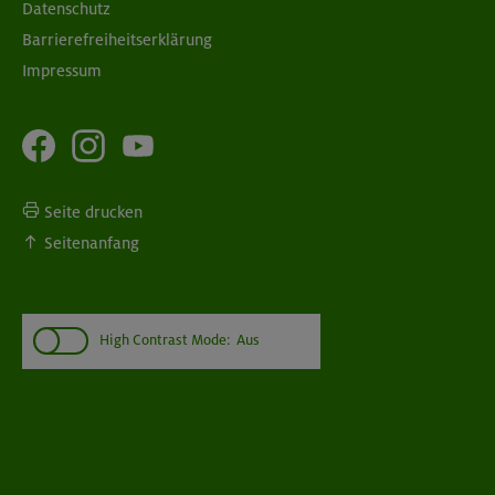
Datenschutz
Barrierefreiheitserklärung
Impressum
Seite drucken
Seitenanfang
High Contrast Mode:
Aus