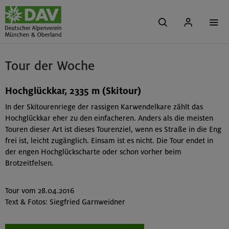
Tour der Woche
Hochglückkar, 2335 m (Skitour)
In der Skitourenriege der rassigen Karwendelkare zählt das
Hochglückkar eher zu den einfacheren. Anders als die meisten
Touren dieser Art ist dieses Tourenziel, wenn es Straße in die Eng
frei ist, leicht zugänglich. Einsam ist es nicht. Die Tour endet in
der engen Hochglückscharte oder schon vorher beim
Brotzeitfelsen.
Tour vom 28.04.2016
Text & Fotos: Siegfried Garnweidner