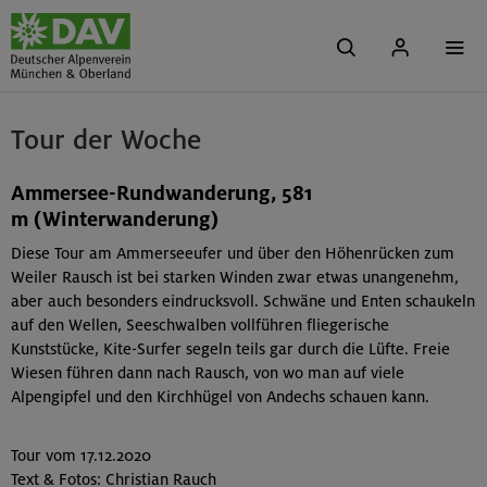
Tour der Woche
Ammersee-Rundwanderung, 581
m (Winterwanderung)
Diese Tour am Ammerseeufer und über den Höhenrücken zum
Weiler Rausch ist bei starken Winden zwar etwas unangenehm,
aber auch besonders eindrucksvoll. Schwäne und Enten schaukeln
auf den Wellen, Seeschwalben vollführen fliegerische
Kunststücke, Kite-Surfer segeln teils gar durch die Lüfte. Freie
Wiesen führen dann nach Rausch, von wo man auf viele
Alpengipfel und den Kirchhügel von Andechs schauen kann.
Tour vom 17.12.2020
Text & Fotos: Christian Rauch