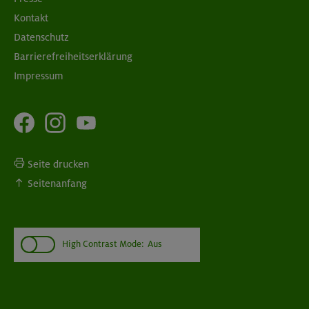
Kontakt
Datenschutz
Barrierefreiheitserklärung
Impressum
Seite drucken
Seitenanfang
High Contrast Mode:
Aus