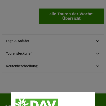
alle Touren der Woche:
Übersicht
Lage & Anfahrt
Tourensteckbrief
Routenbeschreibung