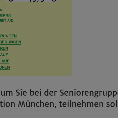
rum Sie bei der Seniorengrupp
tion München, teilnehmen sol