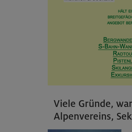
Viele Gründe, wa
Alpenvereins, Sek