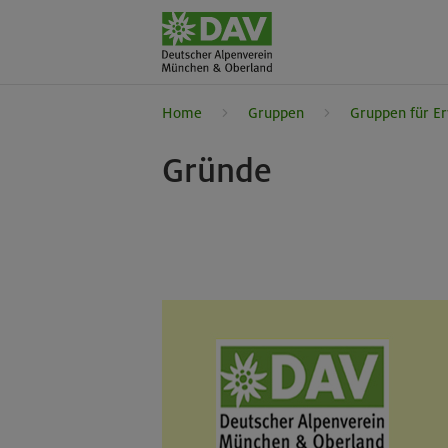
Home
Gruppen
Gruppen für E
Gründe