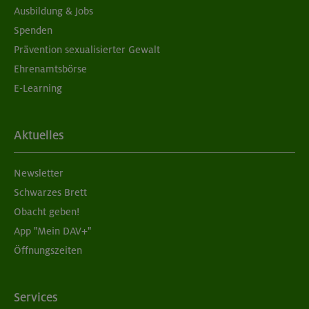
Ausbildung & Jobs
Spenden
Prävention sexualisierter Gewalt
Ehrenamtsbörse
E-Learning
Aktuelles
Newsletter
Schwarzes Brett
Obacht geben!
App "Mein DAV+"
Öffnungszeiten
Services