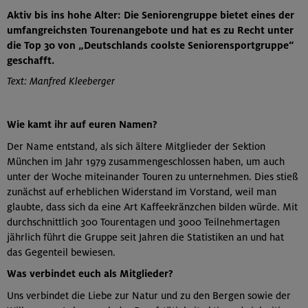
Aktiv bis ins hohe Alter: Die Seniorengruppe bietet eines der
umfangreichsten Tourenangebote und hat es zu Recht unter
die Top 30 von „Deutschlands coolste Seniorensportgruppe“
geschafft.
Text: Manfred Kleeberger
Wie kamt ihr auf euren Namen?
Der Name entstand, als sich ältere Mitglieder der Sektion
München im Jahr 1979 zusammengeschlossen haben, um auch
unter der Woche miteinander Touren zu unternehmen. Dies stieß
zunächst auf erheblichen Widerstand im Vorstand, weil man
glaubte, dass sich da eine Art Kaffeekränzchen bilden würde. Mit
durchschnittlich 300 Tourentagen und 3000 Teilnehmertagen
jährlich führt die Gruppe seit Jahren die Statistiken an und hat
das Gegenteil bewiesen.
Was verbindet euch als Mitglieder?
Uns verbindet die Liebe zur Natur und zu den Bergen sowie der