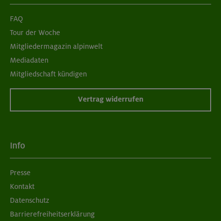
FAQ
Tour der Woche
Mitgliedermagazin alpinwelt
Mediadaten
Mitgliedschaft kündigen
Vertrag widerrufen
Info
Presse
Kontakt
Datenschutz
Barrierefreiheitserklärung