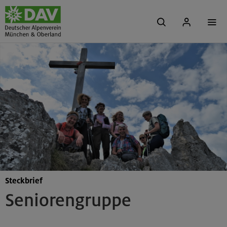
Steckbrief
Seniorengruppe