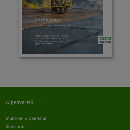
Alpenverein
München & Oberland
Standorte