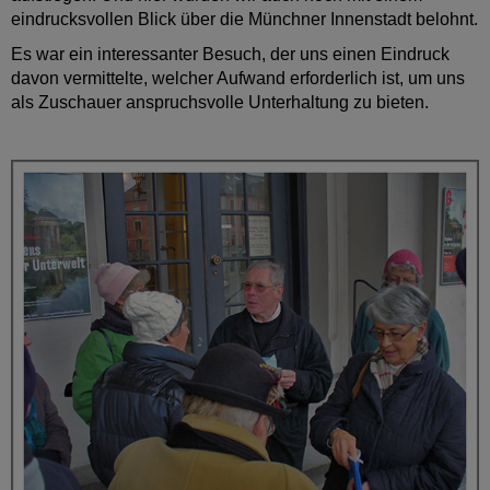
eindrucksvollen Blick über die Münchner Innenstadt belohnt.
Es war ein interessanter Besuch, der uns einen Eindruck
davon vermittelte, welcher Aufwand erforderlich ist,
um uns
als Zuschauer anspruchsvolle Unterhaltung zu bieten.