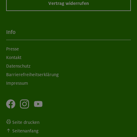
Vertrag widerrufen
Info
Presse
Kontakt
Datenschutz
Barrierefreiheitserklärung
Impressum
Seite drucken
Seitenanfang