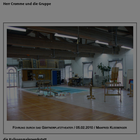
Herr Cromme und die Gruppe
die Kulissenmalerwerkstatt