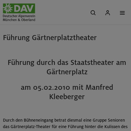
Führung Gärtnerplatztheater
Führung durch das Staatstheater am
Gärtnerplatz
am 05.02.2010 mit Manfred
Kleeberger
Durch den Bühneneingang betrat diesmal eine Gruppe Senioren
das Gärtnerplatz-Theater für eine Führung hinter die Kulissen des