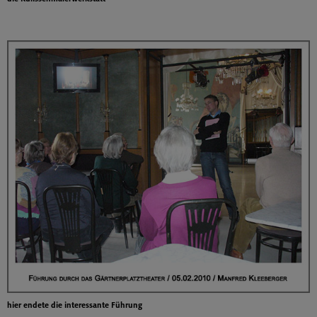
hier endete die interessante Führung