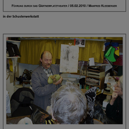
in der Schusterwerkstatt