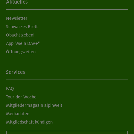
Aktuelles
Newsletter
Schwarzes Brett
Obacht geben!
App "Mein DAV+"
Öffnungszeiten
Services
FAQ
Tour der Woche
Mitgliedermagazin alpinwelt
Mediadaten
Mitgliedschaft kündigen