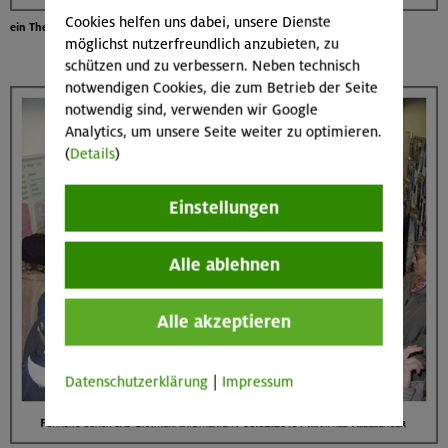
Cookies helfen uns dabei, unsere Dienste
ein Theaterfundus
möglichst nutzerfreundlich anzubieten, zu
schützen und zu verbessern. Neben technisch
notwendigen Cookies, die zum Betrieb der Seite
notwendig sind, verwenden wir Google
Analytics, um unsere Seite weiter zu optimieren.
(
Details
)
Einstellungen
Alle ablehnen
Alle akzeptieren
Datenschutzerklärung
|
Impressum