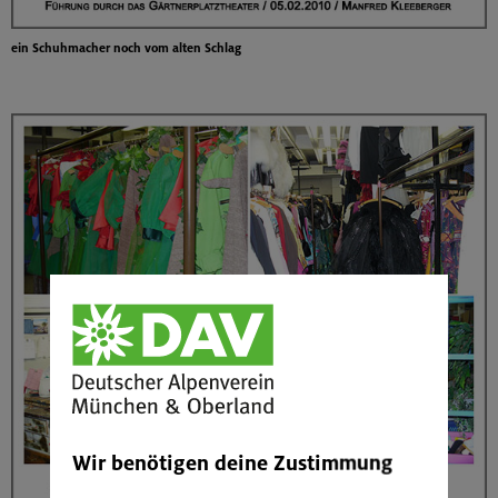
ein Schuhmacher noch vom alten Schlag
Wir benötigen deine Zustimmung