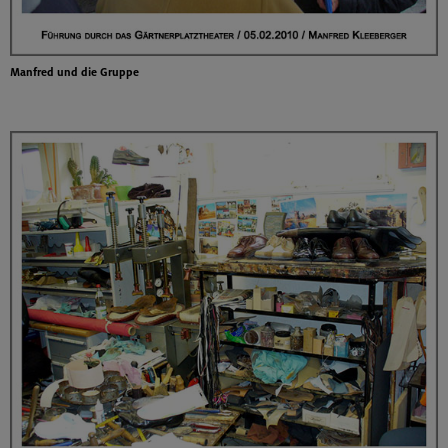
Manfred und die Gruppe