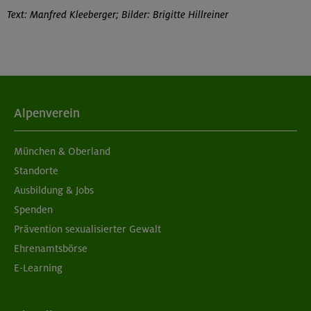
Text: Manfred Kleeberger; Bilder: Brigitte Hillreiner
Alpenverein
München & Oberland
Standorte
Ausbildung & Jobs
Spenden
Prävention sexualisierter Gewalt
Ehrenamtsbörse
E-Learning