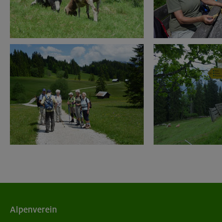
Alpenverein