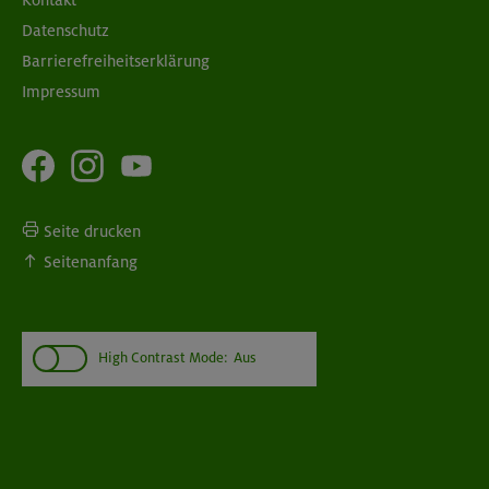
Datenschutz
Barrierefreiheitserklärung
Impressum
Seite drucken
Seitenanfang
High Contrast Mode:
Aus