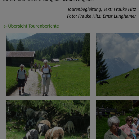
Tourenbegleitung, Text: Frauke Hitz
Foto: Frauke Hitz, Ernst Lunghamer
←Übersicht Tourenberichte