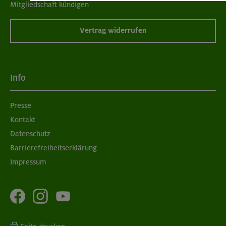
Mitgliedschaft kündigen
Vertrag widerrufen
Info
Presse
Kontakt
Datenschutz
Barrierefreiheitserklärung
Impressum