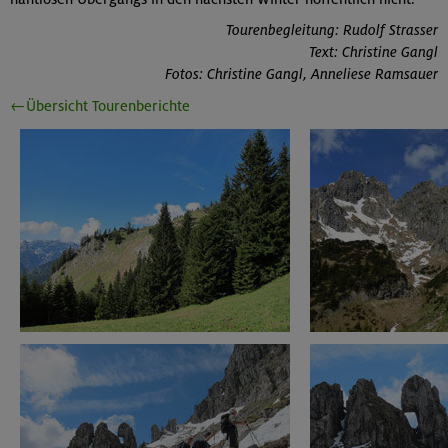
Tourenbegleitung: Rudolf Strasser
Text: Christine Gangl
Fotos: Christine Gangl, Anneliese Ramsauer
←Übersicht Tourenberichte