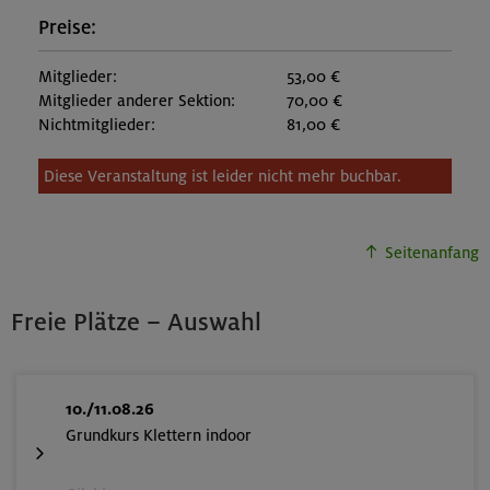
Preise:
Mitglieder:
53,00 €
Mitglieder anderer Sektion:
70,00 €
Nichtmitglieder:
81,00 €
Diese Veranstaltung ist leider nicht mehr buchbar.
Seitenanfang
Freie Plätze – Auswahl
10./11.08.26
Grundkurs Klettern indoor