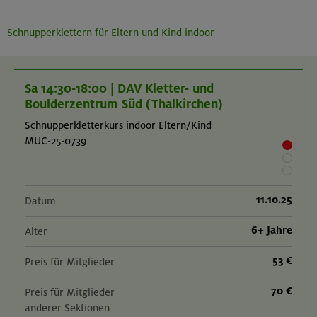
Schnupperklettern für Eltern und Kind indoor
Sa 14:30-18:00 | DAV Kletter- und
Boulderzentrum Süd (Thalkirchen)
Schnupperkletterkurs indoor Eltern/Kind
MUC-25-0739
11.10.25
Datum
6+ Jahre
Alter
53 €
Preis für Mitglieder
70 €
Preis für Mitglieder
anderer Sektionen