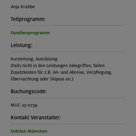
Anja Krabbe
Teilprogramm:
Familienprogramm
Leistung:
Kursleitung, Ausrüstung
(Falls nicht in den Leistungen inbegriffen, fallen
Zusatzkosten für z.B. An- und Abreise, Verpflegung,
Übernachtung oder Skipass an.)
Buchungscode:
MUC-25-0739
Kontakt Veranstalter:
Sektion München