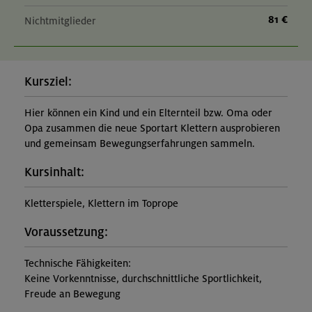
81 €
Nichtmitglieder
Kursziel:
Hier können ein Kind und ein Elternteil bzw. Oma oder
Opa zusammen die neue Sportart Klettern ausprobieren
und gemeinsam Bewegungserfahrungen sammeln.
Kursinhalt:
Kletterspiele, Klettern im Toprope
Voraussetzung:
Technische Fähigkeiten:
Keine Vorkenntnisse, durchschnittliche Sportlichkeit,
Freude an Bewegung