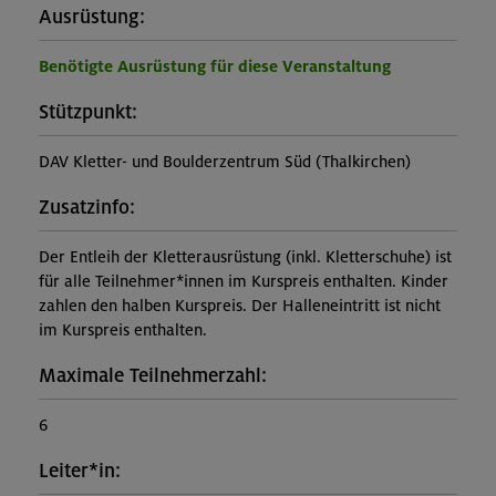
Ausrüstung:
Benötigte Ausrüstung für diese Veranstaltung
Stützpunkt:
DAV Kletter- und Boulderzentrum Süd (Thalkirchen)
Zusatzinfo:
Der Entleih der Kletterausrüstung (inkl. Kletterschuhe) ist
für alle Teilnehmer*innen im Kurspreis enthalten. Kinder
zahlen den halben Kurspreis. Der Halleneintritt ist nicht
im Kurspreis enthalten.
Maximale Teilnehmerzahl:
6
Leiter*in: