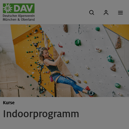
Kurse
Indoorprogramm