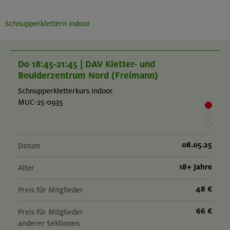
Schnupperklettern indoor
Do 18:45-21:45 | DAV Kletter- und
Boulderzentrum Nord (Freimann)
Schnupperkletterkurs indoor
MUC-25-0935
08.05.25
Datum
18+ Jahre
Alter
48 €
Preis für Mitglieder
66 €
Preis für Mitglieder
anderer Sektionen