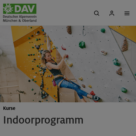
Kurse
Indoorprogramm