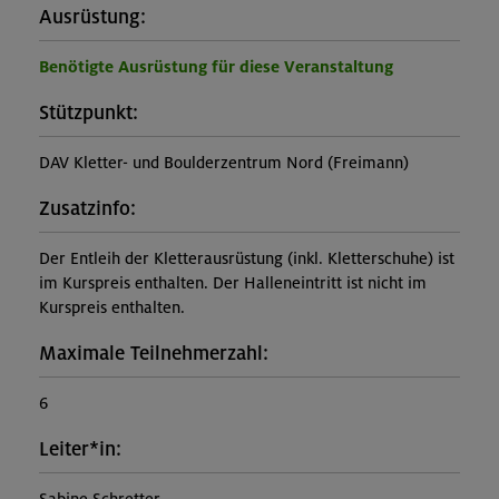
Ausrüstung:
Benötigte Ausrüstung für diese Veranstaltung
Stützpunkt:
DAV Kletter- und Boulderzentrum Nord (Freimann)
Zusatzinfo:
Der Entleih der Kletterausrüstung (inkl. Kletterschuhe) ist
im Kurspreis enthalten. Der Halleneintritt ist nicht im
Kurspreis enthalten.
Maximale Teilnehmerzahl:
6
Leiter*in: