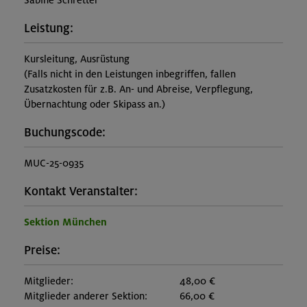
Sabine Schretter
Leistung:
Kursleitung, Ausrüstung
(Falls nicht in den Leistungen inbegriffen, fallen
Zusatzkosten für z.B. An- und Abreise, Verpflegung,
Übernachtung oder Skipass an.)
Buchungscode:
MUC-25-0935
Kontakt Veranstalter:
Sektion München
Preise:
Mitglieder:
48,00 €
Mitglieder anderer Sektion:
66,00 €