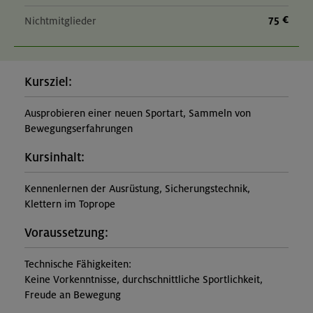
75 €
Nichtmitglieder
Kursziel:
Ausprobieren einer neuen Sportart, Sammeln von
Bewegungserfahrungen
Kursinhalt:
Kennenlernen der Ausrüstung, Sicherungstechnik,
Klettern im Toprope
Voraussetzung:
Technische Fähigkeiten:
Keine Vorkenntnisse, durchschnittliche Sportlichkeit,
Freude an Bewegung