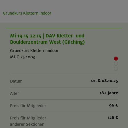
Grundkurs Klettern indoor
Mi 19:15-22:15 | DAV Kletter- und
Boulderzentrum West (Gilching)
Grundkurs Klettern indoor
MUC-25-1003
01. & 08.10.25
Datum
18+ Jahre
Alter
96 €
Preis für Mitglieder
126 €
Preis für Mitglieder
anderer Sektionen