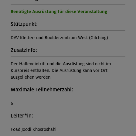
Benötigte Ausrüstung für diese Veranstaltung
Stützpunkt:
DAV Kletter- und Boulderzentrum West (Gilching)
Zusatzinfo:
Der Halleneintritt und die Ausrüstung sind nicht im
Kurspreis enthalten. Die Ausrüstung kann vor Ort
ausgeliehen werden.
Maximale Teilnehmerzahl:
6
Leiter*in:
Foad Joodi Khosroshahi