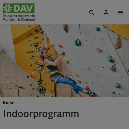
Kurse
Indoorprogramm