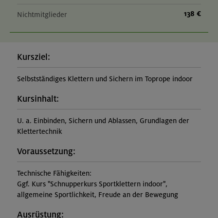
138 €
Nichtmitglieder
Kursziel:
Selbstständiges Klettern und Sichern im Toprope indoor
Kursinhalt:
U. a. Einbinden, Sichern und Ablassen, Grundlagen der
Klettertechnik
Voraussetzung:
Technische Fähigkeiten:
Ggf. Kurs "Schnupperkurs Sportklettern indoor",
allgemeine Sportlichkeit, Freude an der Bewegung
Ausrüstung: