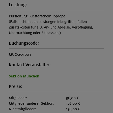
Leistung:
Kursleitung, Kletterschein Toprope
(Falls nicht in den Leistungen inbegriffen, fallen
Zusatzkosten für z.B. An- und Abreise, Verpflegung,
Übernachtung oder Skipass an.)
Buchungscode:
MUC-25-1003
Kontakt Veranstalter:
Sektion München
Preise:
Mitglieder:
96,00 €
Mitglieder anderer Sektion:
126,00 €
Nichtmitglieder:
138,00 €