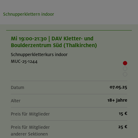
Schnupperklettern indoor
Mi 19:00-21:30 | DAV Kletter- und
Boulderzentrum Süd (Thalkirchen)
Schnupperkletterkurs indoor
MUC-25-1244
07.05.25
Datum
18+ Jahre
Alter
15 €
Preis für Mitglieder
25 €
Preis für Mitglieder
anderer Sektionen