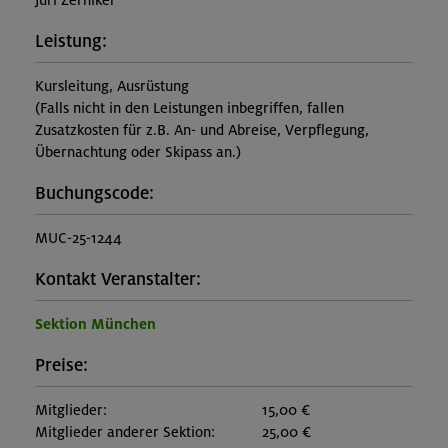
Juri Zernikel
Leistung:
Kursleitung, Ausrüstung
(Falls nicht in den Leistungen inbegriffen, fallen
Zusatzkosten für z.B. An- und Abreise, Verpflegung,
Übernachtung oder Skipass an.)
Buchungscode:
MUC-25-1244
Kontakt Veranstalter:
Sektion München
Preise:
Mitglieder:
15,00 €
Mitglieder anderer Sektion:
25,00 €