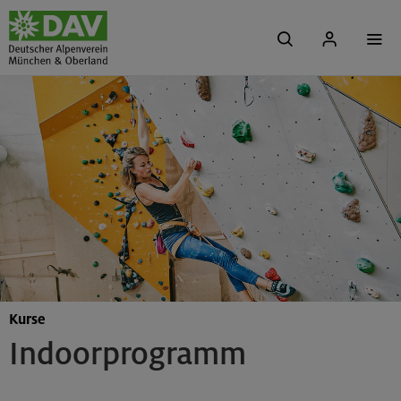
Kurse
Indoorprogramm