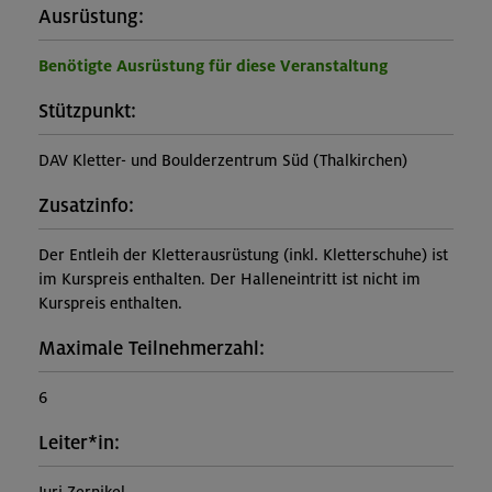
Ausrüstung:
Benötigte Ausrüstung für diese Veranstaltung
Stützpunkt:
DAV Kletter- und Boulderzentrum Süd (Thalkirchen)
Zusatzinfo:
Der Entleih der Kletterausrüstung (inkl. Kletterschuhe) ist
im Kurspreis enthalten. Der Halleneintritt ist nicht im
Kurspreis enthalten.
Maximale Teilnehmerzahl:
6
Leiter*in: