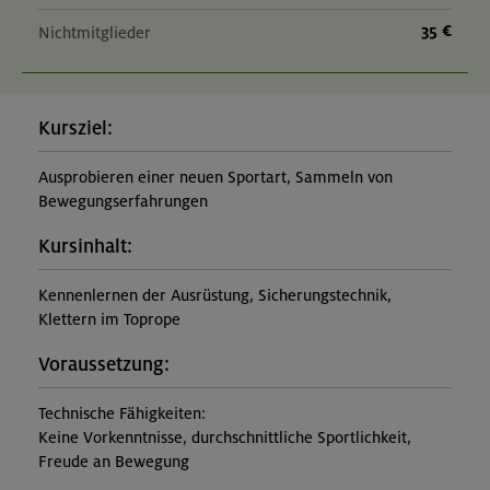
35 €
Nichtmitglieder
Kursziel:
Ausprobieren einer neuen Sportart, Sammeln von
Bewegungserfahrungen
Kursinhalt:
Kennenlernen der Ausrüstung, Sicherungstechnik,
Klettern im Toprope
Voraussetzung:
Technische Fähigkeiten:
Keine Vorkenntnisse, durchschnittliche Sportlichkeit,
Freude an Bewegung