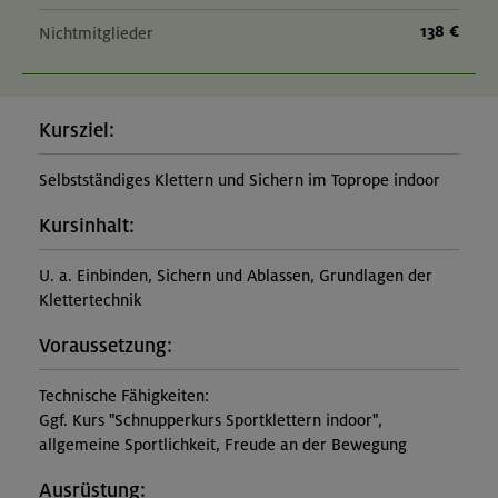
138 €
Nichtmitglieder
Kursziel:
Selbstständiges Klettern und Sichern im Toprope indoor
Kursinhalt:
U. a. Einbinden, Sichern und Ablassen, Grundlagen der
Klettertechnik
Voraussetzung:
Technische Fähigkeiten:
Ggf. Kurs "Schnupperkurs Sportklettern indoor",
allgemeine Sportlichkeit, Freude an der Bewegung
Ausrüstung: