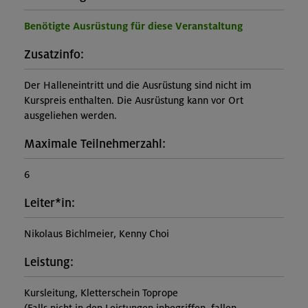
Benötigte Ausrüstung für diese Veranstaltung
Zusatzinfo:
Der Halleneintritt und die Ausrüstung sind nicht im
Kurspreis enthalten. Die Ausrüstung kann vor Ort
ausgeliehen werden.
Maximale Teilnehmerzahl:
6
Leiter*in:
Nikolaus Bichlmeier, Kenny Choi
Leistung:
Kursleitung, Kletterschein Toprope