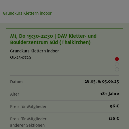
Grundkurs Klettern indoor
Mi, Do 19:30-22:30 | DAV Kletter- und
Boulderzentrum Süd (Thalkirchen)
Grundkurs Klettern indoor
OL-25-0729
28.05. & 05.06.25
Datum
18+ Jahre
Alter
96 €
Preis für Mitglieder
126 €
Preis für Mitglieder
anderer Sektionen