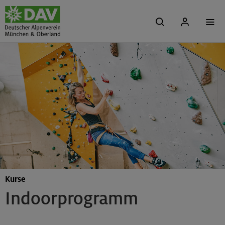
Kurse
Indoorprogramm