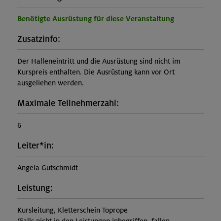
Benötigte Ausrüstung für diese Veranstaltung
Zusatzinfo:
Der Halleneintritt und die Ausrüstung sind nicht im
Kurspreis enthalten. Die Ausrüstung kann vor Ort
ausgeliehen werden.
Maximale Teilnehmerzahl:
6
Leiter*in:
Angela Gutschmidt
Leistung:
Kursleitung, Kletterschein Toprope