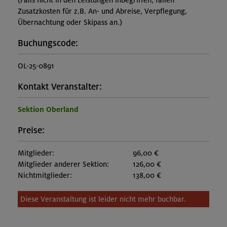
(Falls nicht in den Leistungen inbegriffen, fallen
Zusatzkosten für z.B. An- und Abreise, Verpflegung,
Übernachtung oder Skipass an.)
Buchungscode:
OL-25-0891
Kontakt Veranstalter:
Sektion Oberland
Preise:
Mitglieder:
96,00 €
Mitglieder anderer Sektion:
126,00 €
Nichtmitglieder:
138,00 €
Diese Veranstaltung ist leider nicht mehr buchbar.