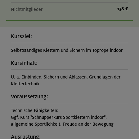
138 €
Nichtmitglieder
Kursziel:
Selbstständiges Klettern und Sichern im Toprope indoor
Kursinhalt:
U. a. Einbinden, Sichern und Ablassen, Grundlagen der
Klettertechnik
Voraussetzung:
Technische Fähigkeiten:
Ggf. Kurs "Schnupperkurs Sportklettern indoor",
allgemeine Sportlichkeit, Freude an der Bewegung
Ausrüstung: