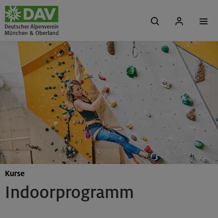
Kurse
Indoorprogramm