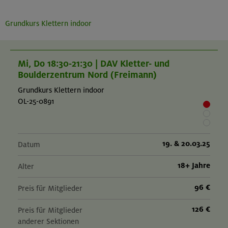
Grundkurs Klettern indoor
Mi, Do 18:30-21:30 | DAV Kletter- und
Boulderzentrum Nord (Freimann)
Grundkurs Klettern indoor
OL-25-0891
19. & 20.03.25
Datum
18+ Jahre
Alter
96 €
Preis für Mitglieder
126 €
Preis für Mitglieder
anderer Sektionen