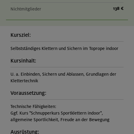
138 €
Nichtmitglieder
Kursziel:
Selbstständiges Klettern und Sichern im Toprope indoor
Kursinhalt:
U. a. Einbinden, Sichern und Ablassen, Grundlagen der
Klettertechnik
Voraussetzung:
Technische Fähigkeiten:
Ggf. Kurs "Schnupperkurs Sportklettern indoor",
allgemeine Sportlichkeit, Freude an der Bewegung
Ausrüstung: