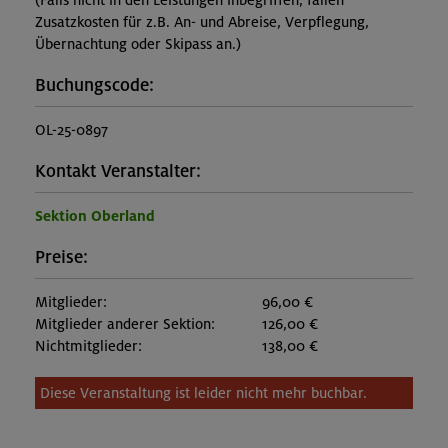
(Falls nicht in den Leistungen inbegriffen, fallen
Zusatzkosten für z.B. An- und Abreise, Verpflegung,
Übernachtung oder Skipass an.)
Buchungscode:
OL-25-0897
Kontakt Veranstalter:
Sektion Oberland
Preise:
Mitglieder:
96,00 €
Mitglieder anderer Sektion:
126,00 €
Nichtmitglieder:
138,00 €
Diese Veranstaltung ist leider nicht mehr buchbar.