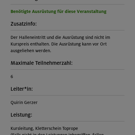
Benötigte Ausrüstung für diese Veranstaltung
Zusatzinfo:
Der Halleneintritt und die Ausrüstung sind nicht im
Kurspreis enthalten. Die Ausrüstung kann vor Ort
ausgeliehen werden.
Maximale Teilnehmerzahl:
6
Leiter*in:
Quirin Gerzer
Leistung:
Kursleitung, Kletterschein Toprope