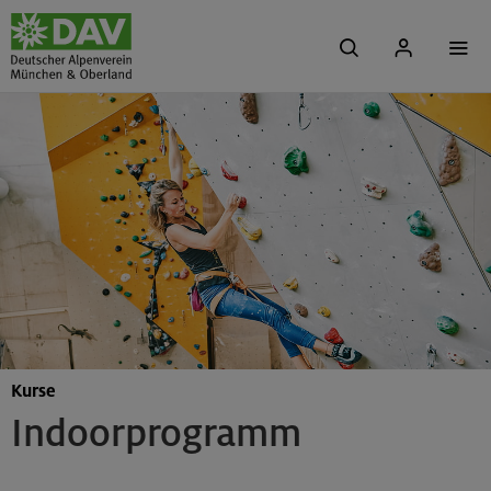
Kurse
Indoorprogramm