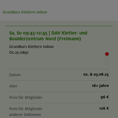
Grundkurs Klettern indoor
Sa, So 09:45-12:45 | DAV Kletter- und
Boulderzentrum Nord (Freimann)
Grundkurs Klettern indoor
OL-25-0897
02. & 03.08.25
Datum
18+ Jahre
Alter
96 €
Preis für Mitglieder
126 €
Preis für Mitglieder
anderer Sektionen