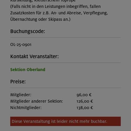
Kursleitung, Kletterschein Toprope
(Falls nicht in den Leistungen inbegriffen, fallen
Zusatzkosten für z.B. An- und Abreise, Verpflegung,
Übernachtung oder Skipass an.)
Buchungscode:
OL-25-0901
Kontakt Veranstalter:
Sektion Oberland
Preise:
Mitglieder:
96,00 €
Mitglieder anderer Sektion:
126,00 €
Nichtmitglieder:
138,00 €
Diese Veranstaltung ist leider nicht mehr buchbar.