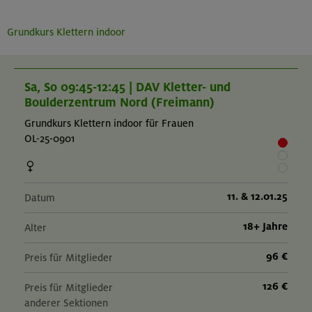
Grundkurs Klettern indoor
Sa, So 09:45-12:45 | DAV Kletter- und
Boulderzentrum Nord (Freimann)
Grundkurs Klettern indoor für Frauen
OL-25-0901
11. & 12.01.25
Datum
18+ Jahre
Alter
96 €
Preis für Mitglieder
126 €
Preis für Mitglieder
anderer Sektionen