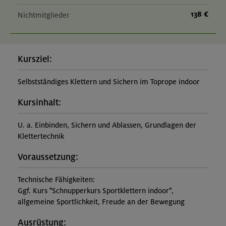
138 €
Nichtmitglieder
Kursziel:
Selbstständiges Klettern und Sichern im Toprope indoor
Kursinhalt:
U. a. Einbinden, Sichern und Ablassen, Grundlagen der
Klettertechnik
Voraussetzung:
Technische Fähigkeiten:
Ggf. Kurs "Schnupperkurs Sportklettern indoor",
allgemeine Sportlichkeit, Freude an der Bewegung
Ausrüstung: