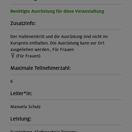
Benötigte Ausrüstung für diese Veranstaltung
Zusatzinfo:
Der Halleneintritt und die Ausrüstung sind nicht im
Kurspreis enthalten. Die Ausrüstung kann vor Ort
ausgeliehen werden., Für Frauen
(Für Frauen)
Maximale Teilnehmerzahl:
6
Leiter*in:
Manuela Schulz
Leistung: