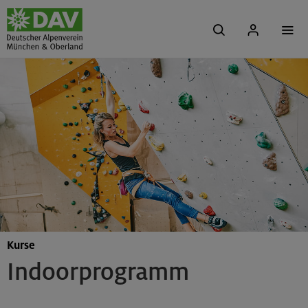
Kurse
Indoorprogramm