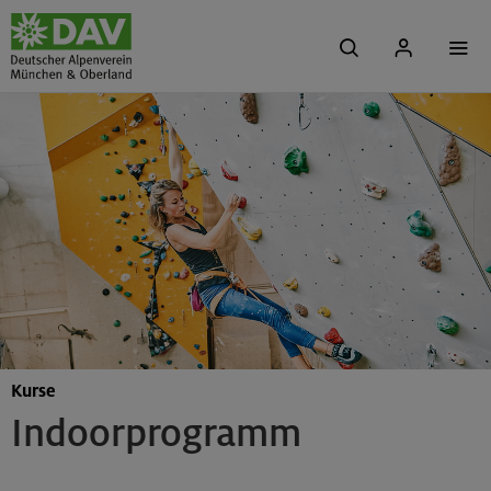
Kurse
Indoorprogramm