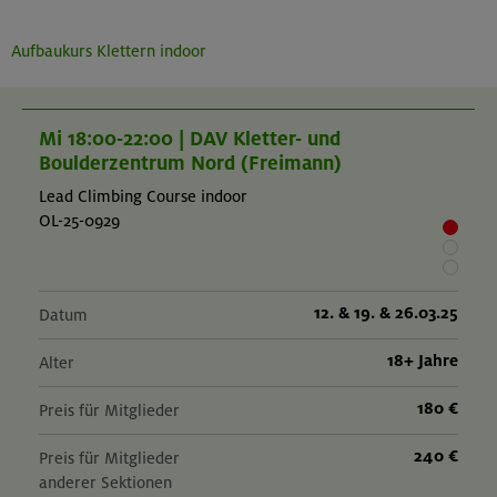
Aufbaukurs Klettern indoor
Mi 18:00-22:00 | DAV Kletter- und
Boulderzentrum Nord (Freimann)
Lead Climbing Course indoor
OL-25-0929
12. & 19. & 26.03.25
Datum
18+ Jahre
Alter
180 €
Preis für Mitglieder
240 €
Preis für Mitglieder
anderer Sektionen