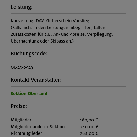
Leistung:
Kursleitung, DAV Kletterschein Vorstieg
(Falls nicht in den Leistungen inbegriffen, fallen
Zusatzkosten für z.B. An- und Abreise, Verpflegung,
Übernachtung oder Skipass an.)
Buchungscode:
OL-25-0929
Kontakt Veranstalter:
Sektion Oberland
Preise:
Mitglieder:
180,00 €
Mitglieder anderer Sektion:
240,00 €
Nichtmitglieder:
264,00 €