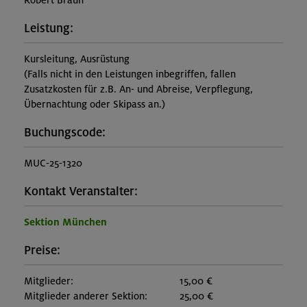
Robert Braun
Leistung:
Kursleitung, Ausrüstung
(Falls nicht in den Leistungen inbegriffen, fallen
Zusatzkosten für z.B. An- und Abreise, Verpflegung,
Übernachtung oder Skipass an.)
Buchungscode:
MUC-25-1320
Kontakt Veranstalter:
Sektion München
Preise:
Mitglieder:
15,00 €
Mitglieder anderer Sektion:
25,00 €