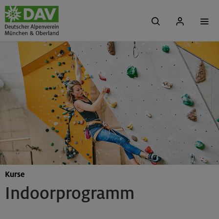
Kurse
Indoorprogramm