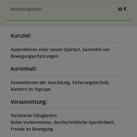
35 €
Nichtmitglieder
Kursziel:
Ausprobieren einer neuen Sportart, Sammeln von
Bewegungserfahrungen
Kursinhalt:
Kennenlernen der Ausrüstung, Sicherungstechnik,
Klettern im Toprope
Voraussetzung:
Technische Fähigkeiten:
Keine Vorkenntnisse, durchschnittliche Sportlichkeit,
Freude an Bewegung