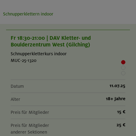
Schnupperklettern indoor
Fr 18:30-21:00 | DAV Kletter- und
Boulderzentrum West (Gilching)
Schnupperkletterkurs indoor
MUC-25-1320
11.07.25
Datum
18+ Jahre
Alter
15 €
Preis für Mitglieder
25 €
Preis für Mitglieder
anderer Sektionen