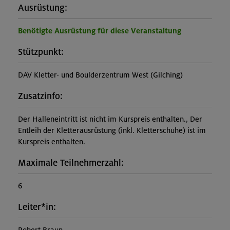
Ausrüstung:
Benötigte Ausrüstung für diese Veranstaltung
Stützpunkt:
DAV Kletter- und Boulderzentrum West (Gilching)
Zusatzinfo:
Der Halleneintritt ist nicht im Kurspreis enthalten., Der
Entleih der Kletterausrüstung (inkl. Kletterschuhe) ist im
Kurspreis enthalten.
Maximale Teilnehmerzahl:
6
Leiter*in: