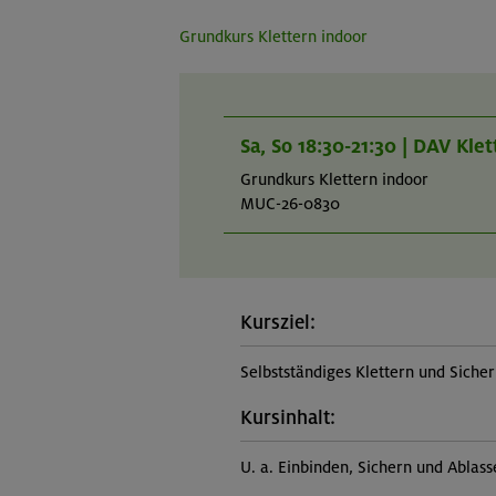
Grundkurs Klettern indoor
Sa, So 18:30-21:30 | DAV Kle
Grundkurs Klettern indoor
MUC-26-0830
Kursziel:
Selbstständiges Klettern und Siche
Kursinhalt:
U. a. Einbinden, Sichern und Ablas