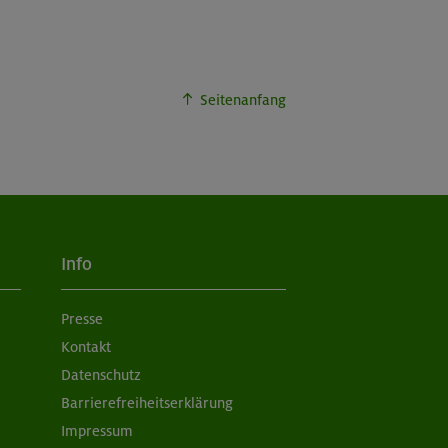
Seitenanfang
Info
Presse
Kontakt
Datenschutz
Barrierefreiheitserklärung
Impressum