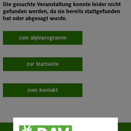
Die gesuchte Veranstaltung konnte leider nicht
gefunden werden, da sie bereits stattgefunden
hat oder abgesagt wurde.
zum alpinprogramm
zur Startseite
zum Kontakt