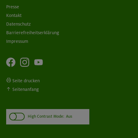
Presse
Kontakt
Datenschutz
Barrierefreiheitserklärung
Impressum
Seite drucken
Seitenanfang
High Contrast Mode:
Aus