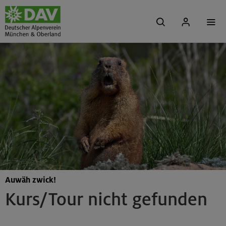
Auwäh zwick!
Kurs/Tour nicht gefunden