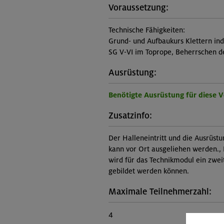
Voraussetzung:
Technische Fähigkeiten:
Grund- und Aufbaukurs Klettern ind
SG V-VI im Toprope, Beherrschen de
Ausrüstung:
Benötigte Ausrüstung für diese 
Zusatzinfo:
Der Halleneintritt und die Ausrüstu
kann vor Ort ausgeliehen werden., 
wird für das Technikmodul ein zwei
gebildet werden können.
Maximale Teilnehmerzahl:
4