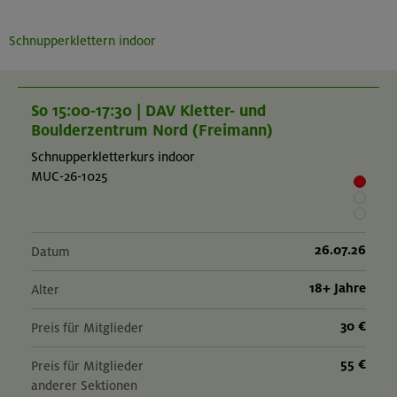
Schnupperklettern indoor
So 15:00-17:30 | DAV Kletter- und
Boulderzentrum Nord (Freimann)
Schnupperkletterkurs indoor
MUC-26-1025
26.07.26
Datum
18+ Jahre
Alter
30 €
Preis für Mitglieder
55 €
Preis für Mitglieder
anderer Sektionen