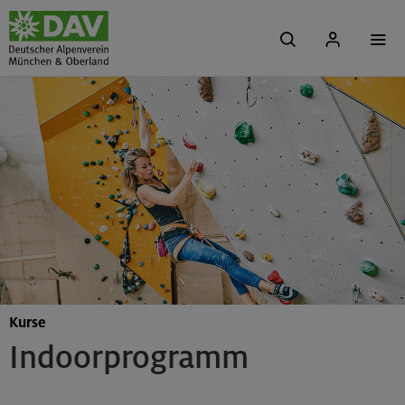
Kurse
Indoorprogramm