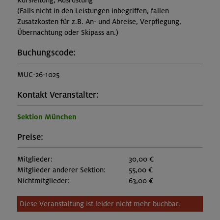
Kursleitung, Ausrüstung
(Falls nicht in den Leistungen inbegriffen, fallen
Zusatzkosten für z.B. An- und Abreise, Verpflegung,
Übernachtung oder Skipass an.)
Buchungscode:
MUC-26-1025
Kontakt Veranstalter:
Sektion München
Preise:
Mitglieder:
30,00 €
Mitglieder anderer Sektion:
55,00 €
Nichtmitglieder:
63,00 €
Diese Veranstaltung ist leider nicht mehr buchbar.