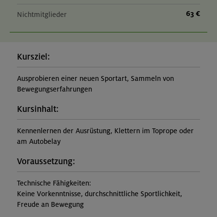
63 €
Nichtmitglieder
Kursziel:
Ausprobieren einer neuen Sportart, Sammeln von
Bewegungserfahrungen
Kursinhalt:
Kennenlernen der Ausrüstung, Klettern im Toprope oder
am Autobelay
Voraussetzung:
Technische Fähigkeiten:
Keine Vorkenntnisse, durchschnittliche Sportlichkeit,
Freude an Bewegung