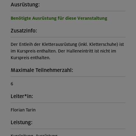
Ausrüstung:
Benötigte Ausrüstung für diese Veranstaltung
Zusatzinfo:
Der Entleih der Kletterausrüstung (inkl. Kletterschuhe) ist
im Kurspreis enthalten. Der Halleneintritt ist nicht im
Kurspreis enthalten.
Maximale Teilnehmerzahl:
6
Leiter*in:
Florian Tarin
Leistung: