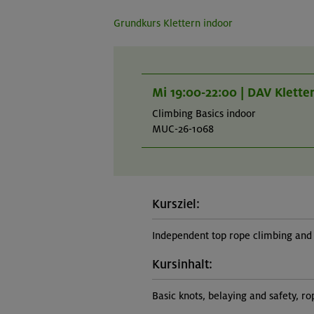
Grundkurs Klettern indoor
Mi 19:00-22:00 | DAV Klett
Climbing Basics indoor
MUC-26-1068
Kursziel:
Independent top rope climbing and 
Kursinhalt:
Basic knots, belaying and safety, 