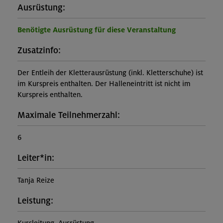
Ausrüstung:
Benötigte Ausrüstung für diese Veranstaltung
Zusatzinfo:
Der Entleih der Kletterausrüstung (inkl. Kletterschuhe) ist
im Kurspreis enthalten. Der Halleneintritt ist nicht im
Kurspreis enthalten.
Maximale Teilnehmerzahl:
6
Leiter*in:
Tanja Reize
Leistung: