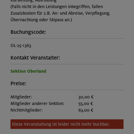
Kursleitung, Ausrüstung
(Falls nicht in den Leistungen inbegriffen, fallen
Zusatzkosten für z.B. An- und Abreise, Verpflegung,
Übernachtung oder Skipass an.)
Buchungscode:
OL-25-1363
Kontakt Veranstalter:
Sektion Oberland
Preise:
Mitglieder:
30,00 €
Mitglieder anderer Sektion:
55,00 €
Nichtmitglieder:
63,00 €
Diese Veranstaltung ist leider nicht mehr buchbar.