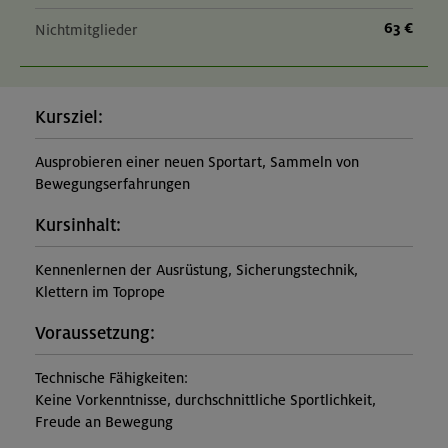
63 €
Nichtmitglieder
Kursziel:
Ausprobieren einer neuen Sportart, Sammeln von
Bewegungserfahrungen
Kursinhalt:
Kennenlernen der Ausrüstung, Sicherungstechnik,
Klettern im Toprope
Voraussetzung:
Technische Fähigkeiten:
Keine Vorkenntnisse, durchschnittliche Sportlichkeit,
Freude an Bewegung