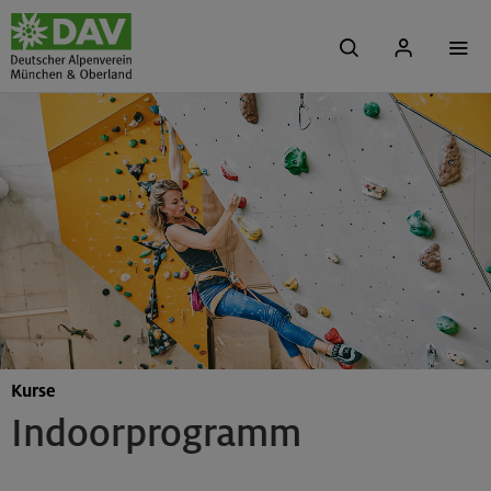
Kurse
Indoorprogramm