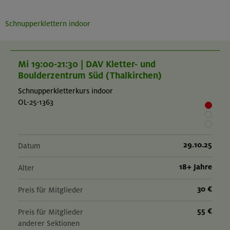
Schnupperklettern indoor
Mi 19:00-21:30 | DAV Kletter- und
Boulderzentrum Süd (Thalkirchen)
Schnupperkletterkurs indoor
OL-25-1363
29.10.25
Datum
18+ Jahre
Alter
30 €
Preis für Mitglieder
55 €
Preis für Mitglieder
anderer Sektionen