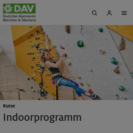
Kurse
Indoorprogramm