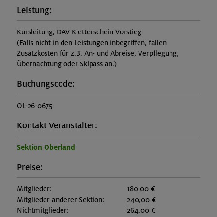
Leistung:
Kursleitung, DAV Kletterschein Vorstieg
(Falls nicht in den Leistungen inbegriffen, fallen
Zusatzkosten für z.B. An- und Abreise, Verpflegung,
Übernachtung oder Skipass an.)
Buchungscode:
OL-26-0675
Kontakt Veranstalter:
Sektion Oberland
Preise:
Mitglieder:
180,00 €
Mitglieder anderer Sektion:
240,00 €
Nichtmitglieder:
264,00 €