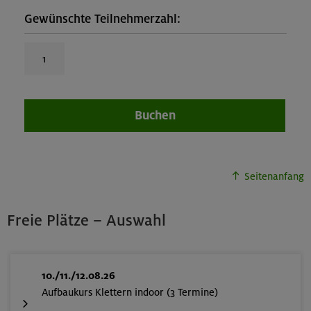
Gewünschte Teilnehmerzahl:
Buchen
Seitenanfang
Freie Plätze – Auswahl
10./11./12.08.26
Aufbaukurs Klettern indoor (3 Termine)