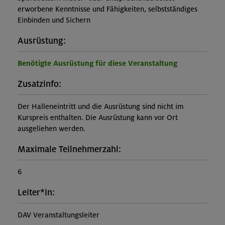
erworbene Kenntnisse und Fähigkeiten, selbstständiges
Einbinden und Sichern
Ausrüstung:
Benötigte Ausrüstung für diese Veranstaltung
Zusatzinfo:
Der Halleneintritt und die Ausrüstung sind nicht im
Kurspreis enthalten. Die Ausrüstung kann vor Ort
ausgeliehen werden.
Maximale Teilnehmerzahl:
6
Leiter*in:
DAV Veranstaltungsleiter