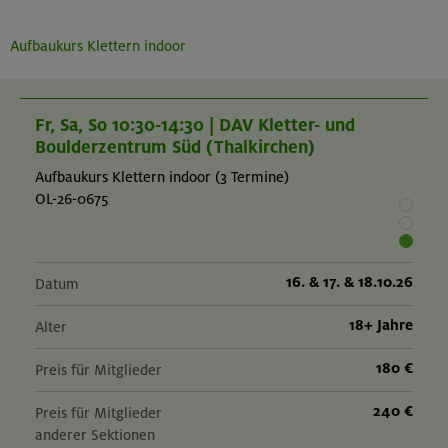
Aufbaukurs Klettern indoor
Fr, Sa, So 10:30-14:30 | DAV Kletter- und
Boulderzentrum Süd (Thalkirchen)
Aufbaukurs Klettern indoor (3 Termine)
OL-26-0675
16. & 17. & 18.10.26
Datum
18+ Jahre
Alter
180 €
Preis für Mitglieder
240 €
Preis für Mitglieder
anderer Sektionen