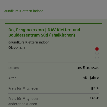
Grundkurs Klettern indoor
Do, Fr 19:00-22:00 | DAV Kletter- und
Boulderzentrum Süd (Thalkirchen)
Grundkurs Klettern indoor
OL-25-1433
30. & 31.10.25
Datum
18+ Jahre
Alter
96 €
Preis für Mitglieder
126 €
Preis für Mitglieder
anderer Sektionen