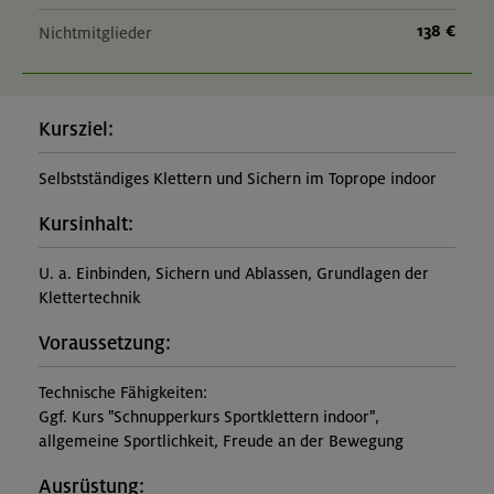
138 €
Nichtmitglieder
Kursziel:
Selbstständiges Klettern und Sichern im Toprope indoor
Kursinhalt:
U. a. Einbinden, Sichern und Ablassen, Grundlagen der
Klettertechnik
Voraussetzung:
Technische Fähigkeiten:
Ggf. Kurs "Schnupperkurs Sportklettern indoor",
allgemeine Sportlichkeit, Freude an der Bewegung
Ausrüstung: