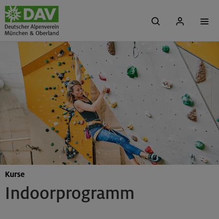
Kurse
Indoorprogramm