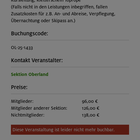
Kursleitung, Kletterschein Toprope
(Falls nicht in den Leistungen inbegriffen, fallen
Zusatzkosten für z.B. An- und Abreise, Verpflegung,
Übernachtung oder Skipass an.)
Buchungscode:
OL-25-1433
Kontakt Veranstalter:
Sektion Oberland
Preise:
Mitglieder:
96,00 €
Mitglieder anderer Sektion:
126,00 €
Nichtmitglieder:
138,00 €
Diese Veranstaltung ist leider nicht mehr buchbar.