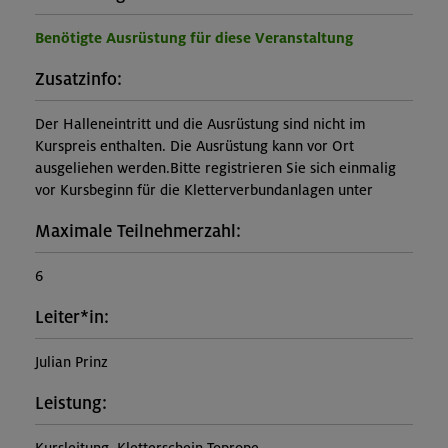
Benötigte Ausrüstung für diese Veranstaltung
Zusatzinfo:
Der Halleneintritt und die Ausrüstung sind nicht im
Kurspreis enthalten. Die Ausrüstung kann vor Ort
ausgeliehen werden.Bitte registrieren Sie sich einmalig
vor Kursbeginn für die Kletterverbundanlagen unter
Maximale Teilnehmerzahl:
6
Leiter*in:
Julian Prinz
Leistung: