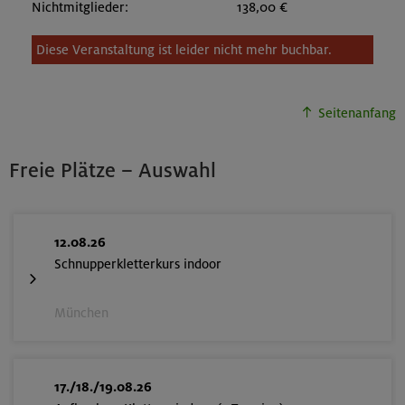
Nichtmitglieder:
138,00 €
Diese Veranstaltung ist leider nicht mehr buchbar.
Seitenanfang
Freie Plätze – Auswahl
12.08.26
Schnupperkletterkurs indoor
München
17./18./19.08.26