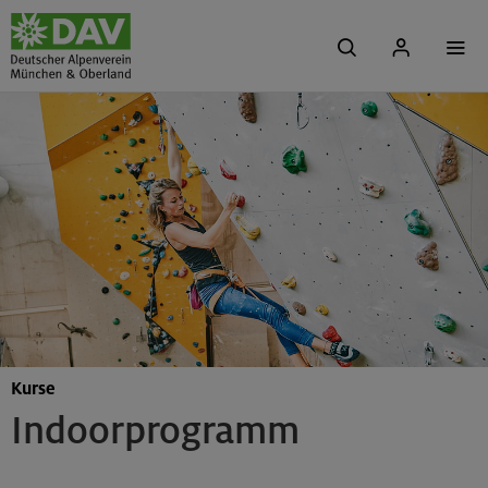
Kurse
Indoorprogramm