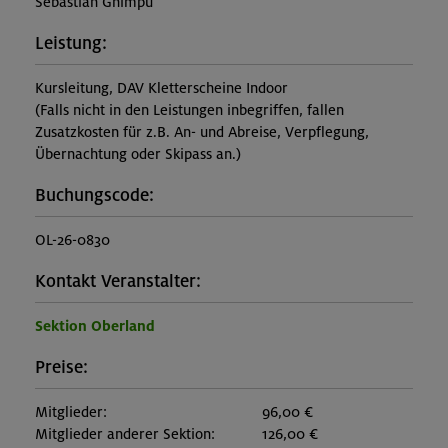
Sebastian Ghimpu
Leistung:
Kursleitung, DAV Kletterscheine Indoor
(Falls nicht in den Leistungen inbegriffen, fallen
Zusatzkosten für z.B. An- und Abreise, Verpflegung,
Übernachtung oder Skipass an.)
Buchungscode:
OL-26-0830
Kontakt Veranstalter:
Sektion Oberland
Preise:
Mitglieder:
96,00 €
Mitglieder anderer Sektion:
126,00 €