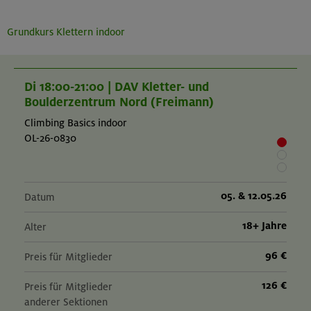
Grundkurs Klettern indoor
Di 18:00-21:00 | DAV Kletter- und
Boulderzentrum Nord (Freimann)
Climbing Basics indoor
OL-26-0830
05. & 12.05.26
Datum
18+ Jahre
Alter
96 €
Preis für Mitglieder
126 €
Preis für Mitglieder
anderer Sektionen