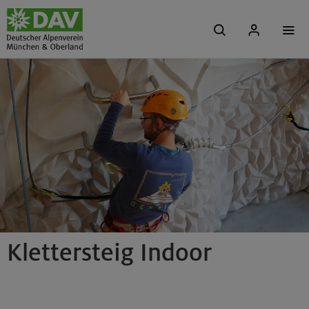
Klettersteig Indoor