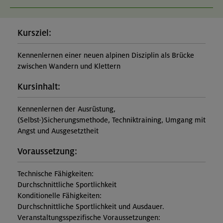
Kursziel:
Kennenlernen einer neuen alpinen Disziplin als Brücke
zwischen Wandern und Klettern
Kursinhalt:
Kennenlernen der Ausrüstung,
(Selbst-)Sicherungsmethode, Techniktraining, Umgang mit
Angst und Ausgesetztheit
Voraussetzung:
Technische Fähigkeiten:
Durchschnittliche Sportlichkeit
Konditionelle Fähigkeiten:
Durchschnittliche Sportlichkeit und Ausdauer.
Veranstaltungsspezifische Voraussetzungen: