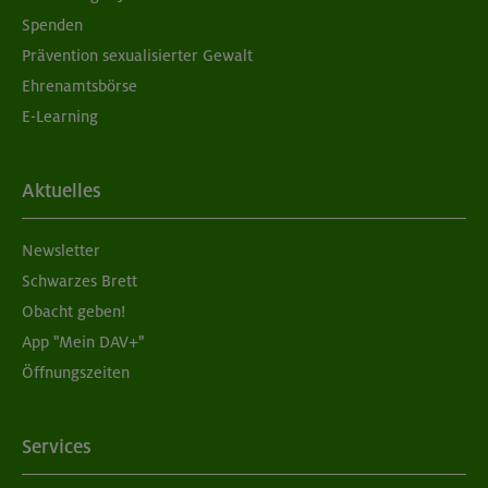
Spenden
Prävention sexualisierter Gewalt
Ehrenamtsbörse
E-Learning
Aktuelles
Newsletter
Schwarzes Brett
Obacht geben!
App "Mein DAV+"
Öffnungszeiten
Services