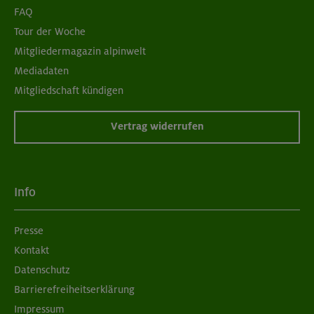
FAQ
Tour der Woche
Mitgliedermagazin alpinwelt
Mediadaten
Mitgliedschaft kündigen
Vertrag widerrufen
Info
Presse
Kontakt
Datenschutz
Barrierefreiheitserklärung
Impressum