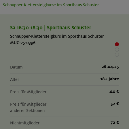
Schnupper-Klettersteigkurse im Sporthaus Schuster
Sa 16:30-18:30 | Sporthaus Schuster
Schnupper-Klettersteigkurs im Sporthaus Schuster
MUC-25-0396
26.04.25
Datum
18+ Jahre
Alter
44 €
Preis für Mitglieder
52 €
Preis für Mitglieder
anderer Sektionen
72 €
Nichtmitglieder