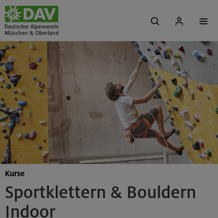
Kurse
Sportklettern & Bouldern
Indoor