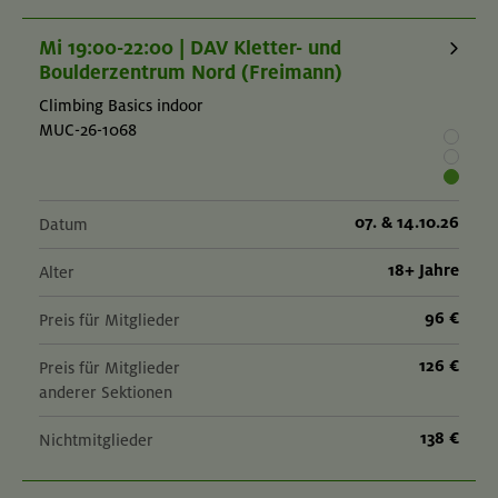
Mi 19:00-22:00 | DAV Kletter- und
Boulderzentrum Nord (Freimann)
Climbing Basics indoor
MUC-26-1068
07. & 14.10.26
Datum
18+ Jahre
Alter
96 €
Preis für Mitglieder
126 €
Preis für Mitglieder
anderer Sektionen
138 €
Nichtmitglieder