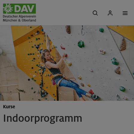
Kurse
Indoorprogramm