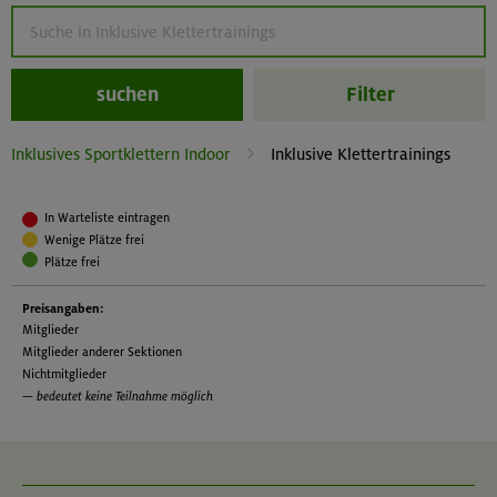
suchen
Filter
Inklusives Sportklettern Indoor
Inklusive Klettertrainings
In Warteliste eintragen
Wenige Plätze frei
Plätze frei
Preisangaben:
Mitglieder
Mitglieder anderer Sektionen
Nichtmitglieder
— bedeutet keine Teilnahme möglich