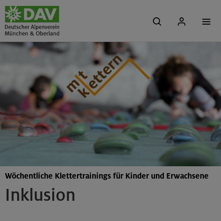
Wöchentliche Klettertrainings für Kinder und Erwachsene
Inklusion