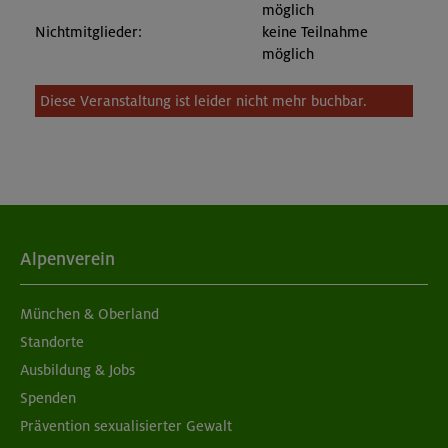
möglich
Nichtmitglieder:
keine Teilnahme
möglich
Diese Veranstaltung ist leider nicht mehr buchbar.
Alpenverein
München & Oberland
Standorte
Ausbildung & Jobs
Spenden
Prävention sexualisierter Gewalt