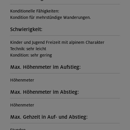
Konditionelle Fähigkeiten:
Kondition für mehrstündige Wanderungen.
Schwierigkeit:
Kinder und Jugend Freizeit mit alpinem Charakter
Technik: sehr leicht
Kondition: sehr gering
Max. Höhenmeter im Aufstieg:
Höhenmeter
Max. Höhenmeter im Abstieg:
Höhenmeter
Max. Gehzeit in Auf- und Abstieg: