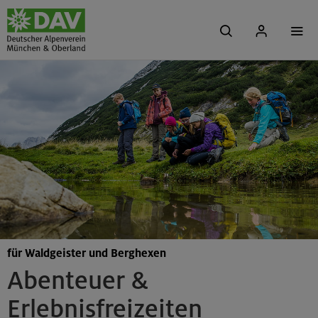
für Waldgeister und Berghexen
Abenteuer &
Erlebnisfreizeiten