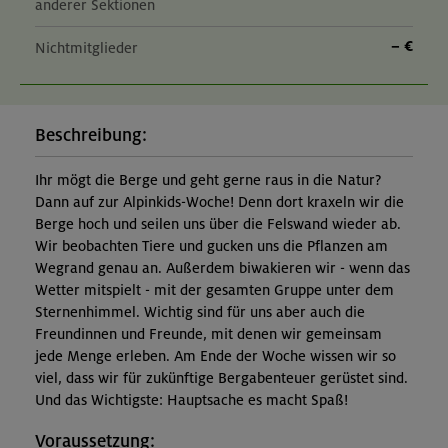
anderer Sektionen
– €
Nichtmitglieder
Beschreibung:
Ihr mögt die Berge und geht gerne raus in die Natur?
Dann auf zur Alpinkids-Woche! Denn dort kraxeln wir die
Berge hoch und seilen uns über die Felswand wieder ab.
Wir beobachten Tiere und gucken uns die Pflanzen am
Wegrand genau an. Außerdem biwakieren wir - wenn das
Wetter mitspielt - mit der gesamten Gruppe unter dem
Sternenhimmel. Wichtig sind für uns aber auch die
Freundinnen und Freunde, mit denen wir gemeinsam
jede Menge erleben. Am Ende der Woche wissen wir so
viel, dass wir für zukünftige Bergabenteuer gerüstet sind.
Und das Wichtigste: Hauptsache es macht Spaß!
Voraussetzung: