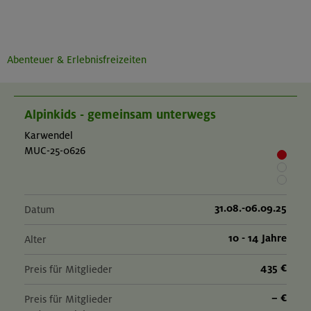
Abenteuer & Erlebnisfreizeiten
Alpinkids - gemeinsam unterwegs
Karwendel
MUC-25-0626
31.08.-06.09.25
Datum
10 - 14 Jahre
Alter
435 €
Preis für Mitglieder
– €
Preis für Mitglieder