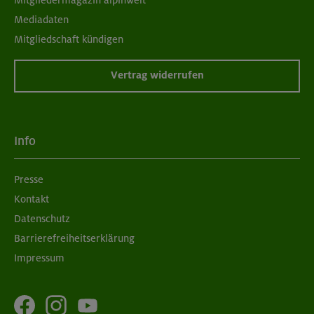
Mediadaten
Mitgliedschaft kündigen
Vertrag widerrufen
Info
Presse
Kontakt
Datenschutz
Barrierefreiheitserklärung
Impressum