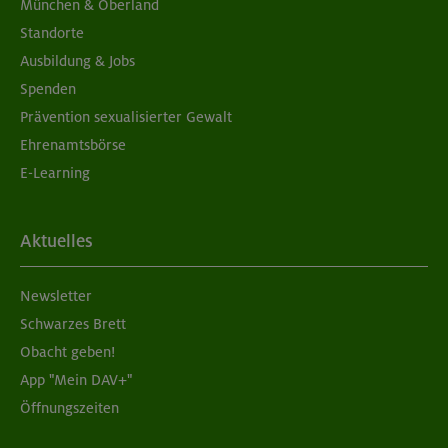
München & Oberland
Standorte
Ausbildung & Jobs
Spenden
Prävention sexualisierter Gewalt
Ehrenamtsbörse
E-Learning
Aktuelles
Newsletter
Schwarzes Brett
Obacht geben!
App "Mein DAV+"
Öffnungszeiten