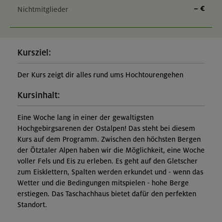
– €
Nichtmitglieder
Kursziel:
Der Kurs zeigt dir alles rund ums Hochtourengehen
Kursinhalt:
Eine Woche lang in einer der gewaltigsten
Hochgebirgsarenen der Ostalpen! Das steht bei diesem
Kurs auf dem Programm. Zwischen den höchsten Bergen
der Ötztaler Alpen haben wir die Möglichkeit, eine Woche
voller Fels und Eis zu erleben. Es geht auf den Gletscher
zum Eisklettern, Spalten werden erkundet und - wenn das
Wetter und die Bedingungen mitspielen - hohe Berge
erstiegen. Das Taschachhaus bietet dafür den perfekten
Standort.