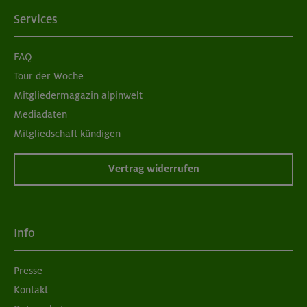
Services
FAQ
Tour der Woche
Mitgliedermagazin alpinwelt
Mediadaten
Mitgliedschaft kündigen
Vertrag widerrufen
Info
Presse
Kontakt