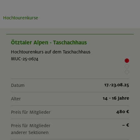
Hochtourenkurse
Ötztaler Alpen - Taschachhaus
Hochtourenkurs auf dem Taschachhaus
MUC-25-0674
17.-23.08.25
Datum
14 - 16 Jahre
Alter
480 €
Preis für Mitglieder
– €
Preis für Mitglieder
anderer Sektionen