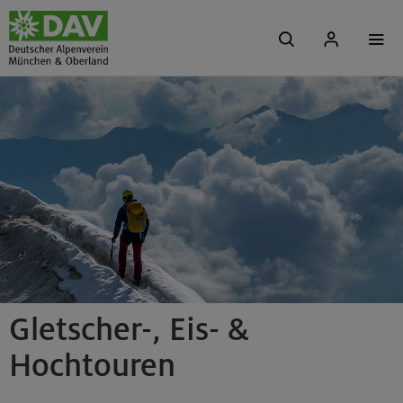
Gletscher-, Eis- &
Hochtouren