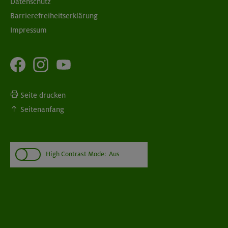
Datenschutz
Barrierefreiheitserklärung
Impressum
Seite drucken
Seitenanfang
High Contrast Mode:
Aus