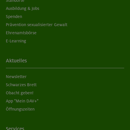
Standorte
Ausbildung & Jobs
Spenden
Prävention sexualisierter Gewalt
Ehrenamtsbörse
E-Learning
Aktuelles
Newsletter
Schwarzes Brett
Obacht geben!
App "Mein DAV+"
Öffnungszeiten
Services