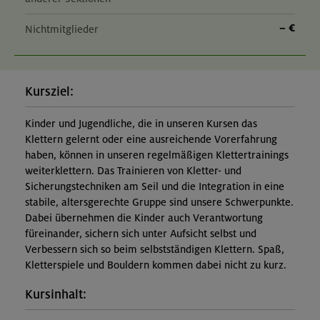
– €
Nichtmitglieder
Kursziel:
Kinder und Jugendliche, die in unseren Kursen das
Klettern gelernt oder eine ausreichende Vorerfahrung
haben, können in unseren regelmäßigen Klettertrainings
weiterklettern. Das Trainieren von Kletter- und
Sicherungstechniken am Seil und die Integration in eine
stabile, altersgerechte Gruppe sind unsere Schwerpunkte.
Dabei übernehmen die Kinder auch Verantwortung
füreinander, sichern sich unter Aufsicht selbst und
Verbessern sich so beim selbstständigen Klettern. Spaß,
Kletterspiele und Bouldern kommen dabei nicht zu kurz.
Kursinhalt: