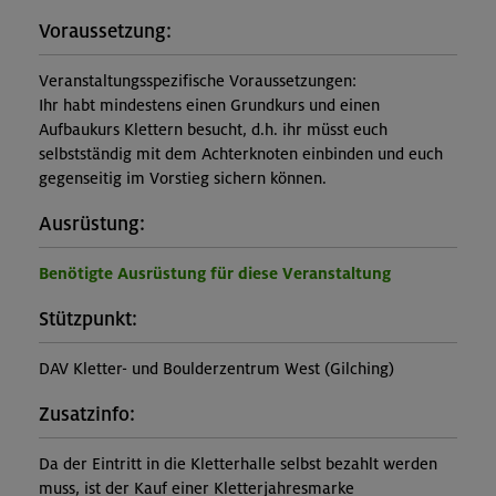
Voraussetzung:
Veranstaltungsspezifische Voraussetzungen:
Ihr habt mindestens einen Grundkurs und einen
Aufbaukurs Klettern besucht, d.h. ihr müsst euch
selbstständig mit dem Achterknoten einbinden und euch
gegenseitig im Vorstieg sichern können.
Ausrüstung:
Benötigte Ausrüstung für diese Veranstaltung
Stützpunkt:
DAV Kletter- und Boulderzentrum West (Gilching)
Zusatzinfo:
Da der Eintritt in die Kletterhalle selbst bezahlt werden
muss, ist der Kauf einer Kletterjahresmarke