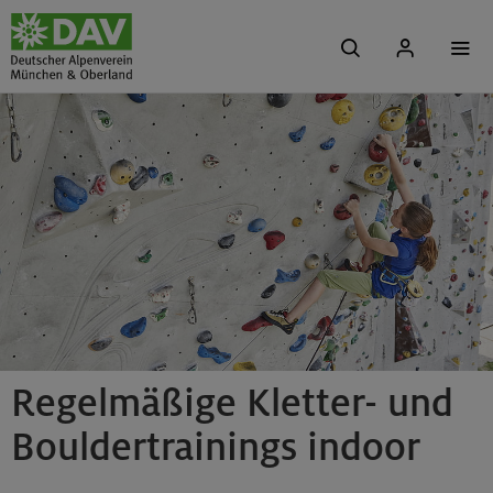
Regelmäßige Kletter- und
Bouldertrainings indoor