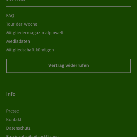
FAQ
Tour der Woche
Mitgliedermagazin alpinwelt
Mediadaten
Mitgliedschaft kündigen
Vertrag widerrufen
Info
Presse
Kontakt
Datenschutz
Barrierefreiheitserklärung