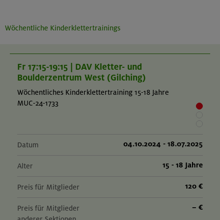
Wöchentliche Kinderklettertrainings
Fr 17:15-19:15 | DAV Kletter- und
Boulderzentrum West (Gilching)
Wöchentliches Kinderklettertraining 15-18 Jahre
MUC-24-1733
04.10.2024 - 18.07.2025
Datum
15 - 18 Jahre
Alter
120 €
Preis für Mitglieder
– €
Preis für Mitglieder
anderer Sektionen