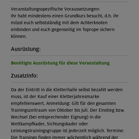
Veranstaltungsspezifische Voraussetzungen:
Ihr habt mindestens einen Grundkurs besucht, d.h. ihr
müsst euch selbstständig mit dem Achterknoten
einbinden und euch gegenseitig im Toprope sichern
können.
Ausrüstung:
Benötigte Ausrüstung für diese Veranstaltung
Zusatzinfo:
Da der Eintritt in die Kletterhalle selbst bezahlt werden
muss, ist der Kauf einer Kletterjahresmarke
empfehlenswert. Anmeldung: Gilt für den gesamten
Trainingszeitraum von Oktober bis Juli. Der Einstieg bzw.
Wechsel (bei entsprechender Eignung) in die
Wettkampfkader, Sichtungskader oder
Leistungstrainingsgruppe ist jederzeit möglich. Termine:
Die Trainings finden immer wöchentlich während der