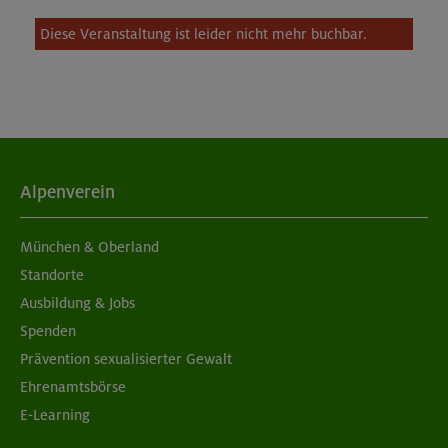
Diese Veranstaltung ist leider nicht mehr buchbar.
Alpenverein
München & Oberland
Standorte
Ausbildung & Jobs
Spenden
Prävention sexualisierter Gewalt
Ehrenamtsbörse
E-Learning