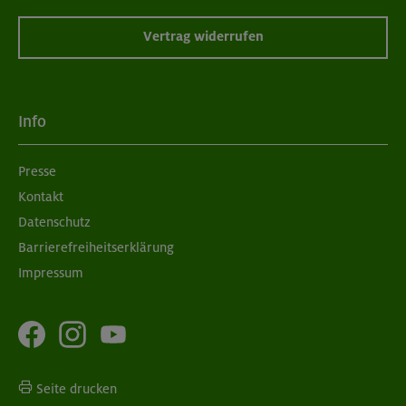
Vertrag widerrufen
Info
Presse
Kontakt
Datenschutz
Barrierefreiheitserklärung
Impressum
Seite drucken