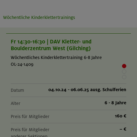
Wöchentliche Kinderklettertrainings
Fr 14:30-16:30 | DAV Kletter- und
Boulderzentrum West (Gilching)
Wöchentliches Kinderklettertraining 6-8 Jahre
OL-24-1409
04.10.24 - 06.06.25 ausg. Schulferien
Datum
6 - 8 Jahre
Alter
160 €
Preis für Mitglieder
– €
Preis für Mitglieder
anderer Sektionen