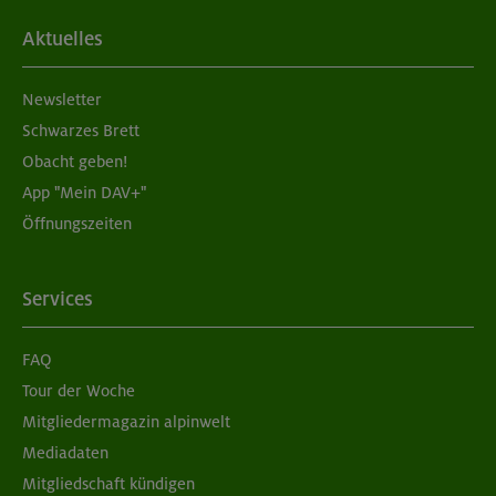
Aktuelles
Newsletter
Schwarzes Brett
Obacht geben!
App "Mein DAV+"
Öffnungszeiten
Services
FAQ
Tour der Woche
Mitgliedermagazin alpinwelt
Mediadaten
Mitgliedschaft kündigen