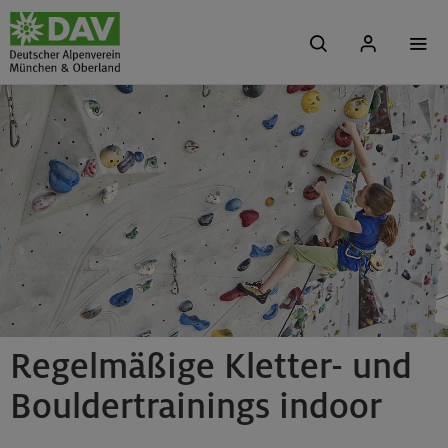
Regelmäßige Kletter- und
Bouldertrainings indoor