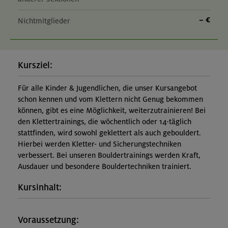
– €
Nichtmitglieder
Kursziel:
Für alle Kinder & Jugendlichen, die unser Kursangebot
schon kennen und vom Klettern nicht Genug bekommen
können, gibt es eine Möglichkeit, weiterzutrainieren! Bei
den Klettertrainings, die wöchentlich oder 14-täglich
stattfinden, wird sowohl geklettert als auch gebouldert.
Hierbei werden Kletter- und Sicherungstechniken
verbessert. Bei unseren Bouldertrainings werden Kraft,
Ausdauer und besondere Bouldertechniken trainiert.
Kursinhalt:
Voraussetzung: