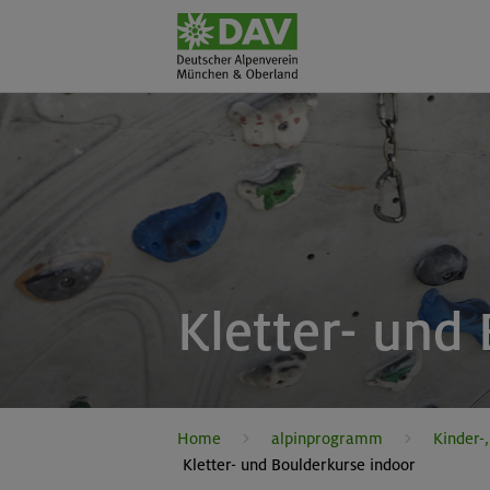
Kletter- und
Home
alpinprogramm
Kinder-
Kletter- und Boulderkurse indoor