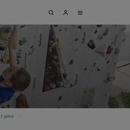
7 Jahre